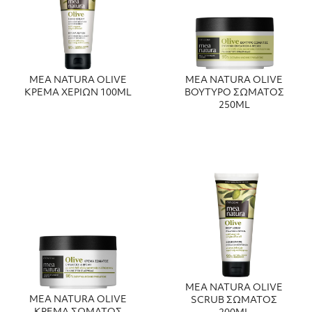
MEA NATURA OLIVE
MEA NATURA OLIVE
ΚΡΕΜΑ ΧΕΡΙΩΝ 100ML
ΒΟΥΤΥΡΟ ΣΩΜΑΤΟΣ
250ML
MEA NATURA OLIVE
MEA NATURA OLIVE
SCRUB ΣΩΜΑΤΟΣ