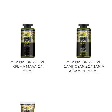
MEA NATURA OLIVE
MEA NATURA OLIVE
ΚΡΕΜΑ ΜΑΛΛΙΩΝ
ΣΑΜΠΟΥΑΝ ΖΩΝΤΑΝΙΑ
300ML
& ΛΑΜΨΗ 300ML