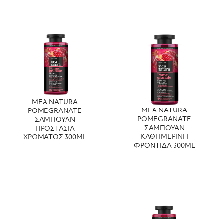
MEA NATURA
MEA NATURA
POMEGRANATE
POMEGRANATE
ΣΑΜΠΟΥΑΝ
ΣΑΜΠΟΥΑΝ
ΠΡΟΣΤΑΣΙΑ
ΚΑΘΗΜΕΡΙΝΗ
ΧΡΩΜΑΤΟΣ 300ML
ΦΡΟΝΤΙΔΑ 300ML