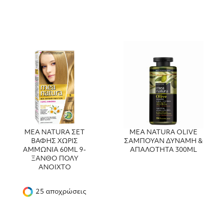
ΜΕΑ NATURA ΣΕΤ
MEA NATURA OLIVE
ΒΑΦΗΣ ΧΩΡΙΣ
ΣΑΜΠΟΥΑΝ ΔΥΝΑΜΗ &
ΑΜΜΩΝΙΑ 60ML 9-
ΑΠΑΛΟΤΗΤΑ 300ML
ΞΑΝΘΟ ΠΟΛΥ
ΑΝΟΙΧΤΟ
25 αποχρώσεις