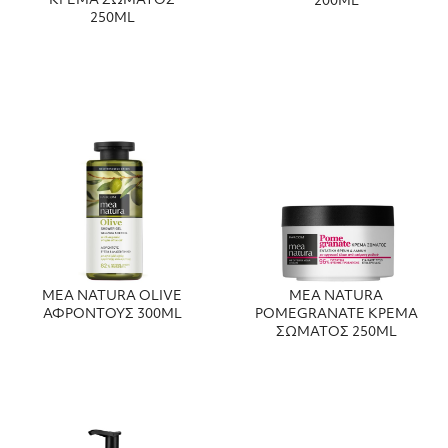
ΚΡΕΜΑ ΣΩΜΑΤΟΣ
200ML
250ML
MEA NATURA OLIVE
MEA NATURA
ΑΦΡΟΝΤΟΥΣ 300ML
POMEGRANATE ΚΡΕΜΑ
ΣΩΜΑΤΟΣ 250ML