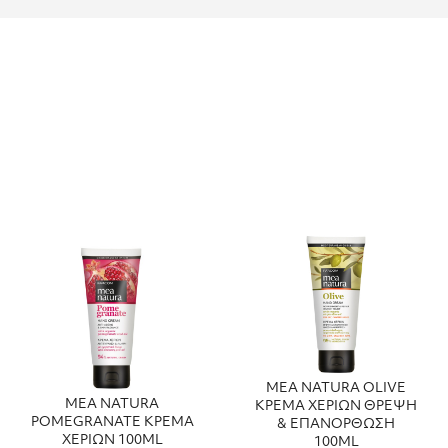
MEA NATURA OLIVE
MEA NATURA
ΚΡΕΜΑ ΧΕΡΙΩΝ ΘΡΕΨΗ
POMEGRANATE ΚΡΕΜΑ
& ΕΠΑΝΟΡΘΩΣΗ
ΧΕΡΙΩΝ 100ML
100ML