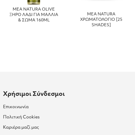
MEA NATURA OLIVE
MEA NATURA
ΞΗΡΟ ΛΑΔΙ ΓΙΑ ΜΑΛΛΙΑ
ΧΡΩΜΑΤΟΛΟΓΙO [25
& ΣΩΜΑ 160ML
SHADES]
Χρήσιμοι Σύνδεσμοι
Επικοινωνία
Πολιτική Cookies
Καριέρα μαζί μας