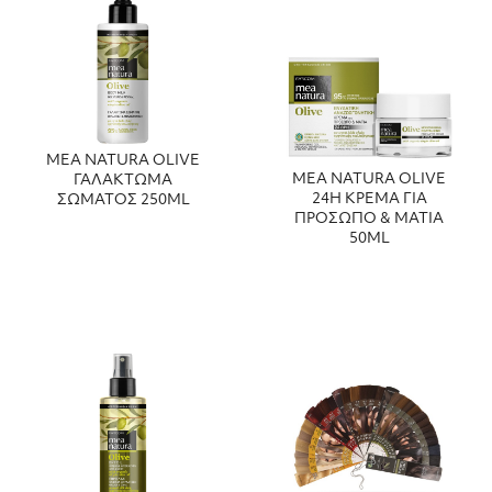
MEA NATURA OLIVE
MEA NATURA OLIVE
ΓΑΛΑΚΤΩΜΑ
24H ΚΡΕΜΑ ΓΙΑ
ΣΩΜΑΤΟΣ 250ML
ΠΡΟΣΩΠΟ & ΜΑΤΙΑ
50ML