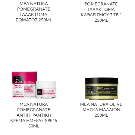
MEA NATURA
POMEGRANATE
POMEGRANATE
ΓΑΛΑΚΤΩΜΑ
ΓΑΛΑΚΤΩΜΑ
ΚΑΘΑΡΙΣΜΟΥ 3 ΣΕ 1
ΣΩΜΑΤΟΣ 250ML
250ML
MEA NATURA
MEA NATURA OLIVE
POMEGRANATE
ΜΑΣΚΑ ΜΑΛΛΙΩΝ
ΑΝΤΙΓΗΡΑΝΤΙΚΗ
250ML
ΚΡΕΜΑ ΗΜΕΡΑΣ SPF15
50ML