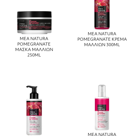
MEA NATURA
MEA NATURA
POMEGRANATE ΚΡΕΜΑ
POMEGRANATE
ΜΑΛΛΙΩΝ 300ML
ΜΑΣΚΑ ΜΑΛΛΙΩΝ
250ML
MEA NATURA