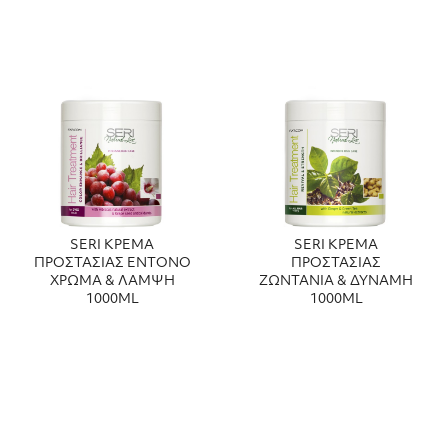
SERI ΚΡΕΜΑ
SERI ΚΡΕΜΑ
ΠΡΟΣΤΑΣΙΑΣ ΕΝΤΟΝΟ
ΠΡΟΣΤΑΣΙΑΣ
ΧΡΩΜΑ & ΛΑΜΨΗ
ΖΩΝΤΑΝΙΑ & ΔΥΝΑΜΗ
1000ML
1000ML