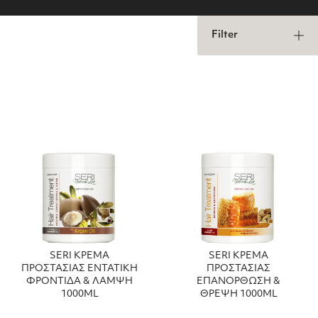
Filter
SERI ΚΡΕΜΑ
SERI ΚΡΕΜΑ
ΠΡΟΣΤΑΣΙΑΣ ΕΝΤΑΤΙΚΗ
ΠΡΟΣΤΑΣΙΑΣ
ΦΡΟΝΤΙΔΑ & ΛΑΜΨΗ
ΕΠΑΝΟΡΘΩΣΗ &
1000ML
ΘΡΕΨΗ 1000ML