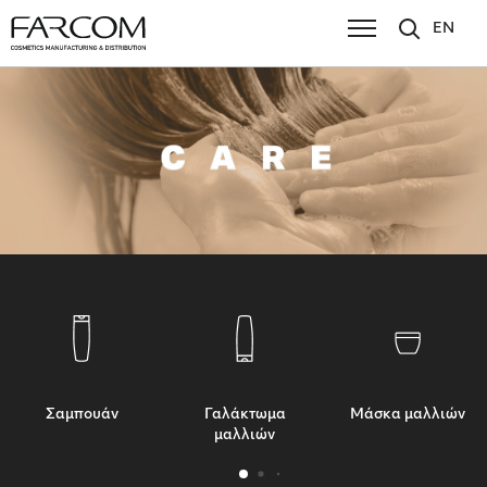
EN
Σαμπουάν
Γαλάκτωμα
Μάσκα μαλλιών
μαλλιών