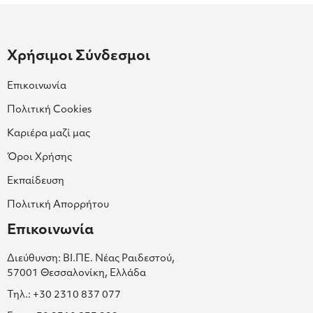
Χρήσιμοι Σύνδεσμοι
Επικοινωνία
Πολιτική Cookies
Καριέρα μαζί μας
Όροι Χρήσης
Εκπαίδευση
Πολιτική Απορρήτου
Επικοινωνία
Διεύθυνση: ΒΙ.ΠΕ. Νέας Ραιδεστού,
57001 Θεσσαλονίκη, Ελλάδα
Τηλ.: +30 2310 837 077