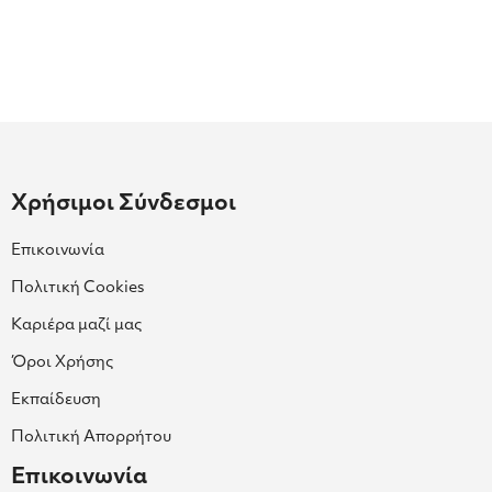
Χρήσιμοι Σύνδεσμοι
Επικοινωνία
Πολιτική Cookies
Καριέρα μαζί μας
Όροι Χρήσης
Εκπαίδευση
Πολιτική Απορρήτου
Επικοινωνία