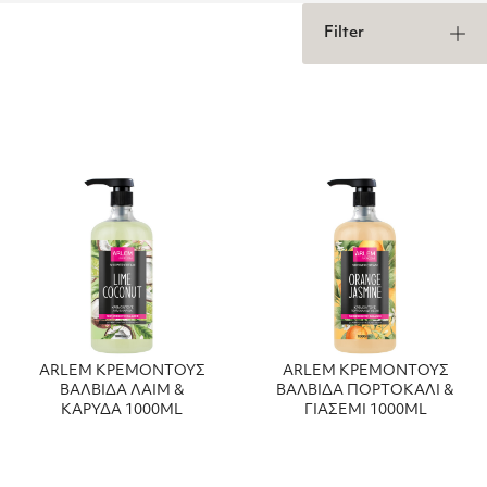
Filter
ARLEM ΚΡΕΜΟΝΤΟΥΣ
ARLEM ΚΡΕΜΟΝΤΟΥΣ
ΒΑΛΒΙΔΑ ΛΑΙΜ &
ΒΑΛΒΙΔΑ ΠΟΡΤΟΚΑΛΙ &
ΚΑΡΥΔΑ 1000ML
ΓΙΑΣΕΜΙ 1000ML