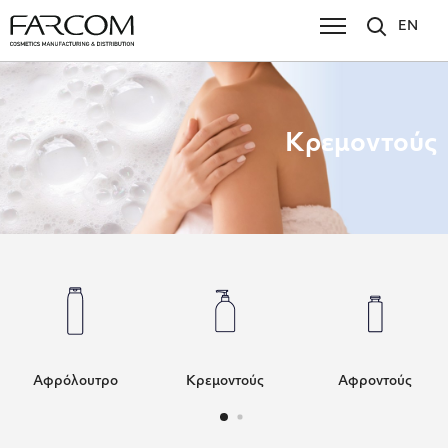
EN
Κρεμοντούς
Αφρόλουτρο
Κρεμοντούς
Αφροντούς