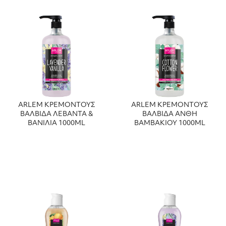
ARLEM ΚΡΕΜΟΝΤΟΥΣ
ARLEM ΚΡΕΜΟΝΤΟΥΣ
ΒΑΛΒΙΔΑ ΛΕΒΑΝΤΑ &
ΒΑΛΒΙΔΑ ΑΝΘΗ
ΒΑΝΙΛΙΑ 1000ML
ΒΑΜΒΑΚΙΟΥ 1000ML