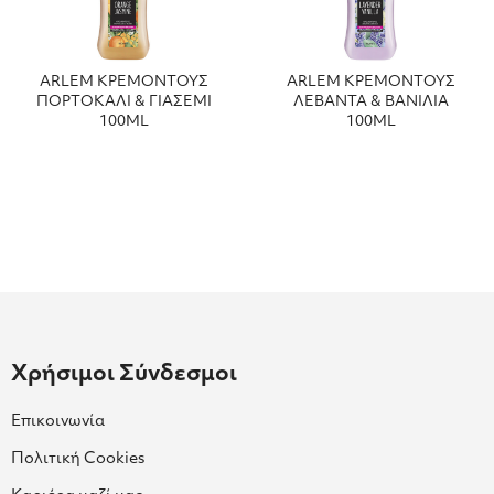
ARLEM ΚΡΕΜΟΝΤΟΥΣ
ARLEM ΚΡΕΜΟΝΤΟΥΣ
ΠΟΡΤΟΚΑΛΙ & ΓΙΑΣΕΜΙ
ΛΕΒΑΝΤΑ & ΒΑΝΙΛΙΑ
100ML
100ML
Χρήσιμοι Σύνδεσμοι
Επικοινωνία
Πολιτική Cookies