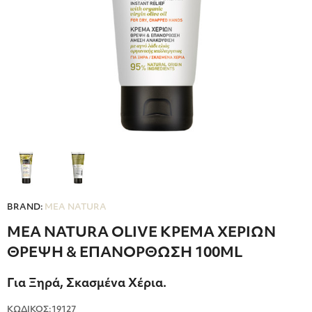
BRAND:
MEA NATURA
MEA NATURA OLIVE ΚΡΕΜΑ ΧΕΡΙΩΝ
ΘΡΕΨΗ & ΕΠΑΝΟΡΘΩΣΗ 100ML
Για Ξηρά, Σκασμένα Χέρια.
ΚΩΔΙΚΟΣ:19127