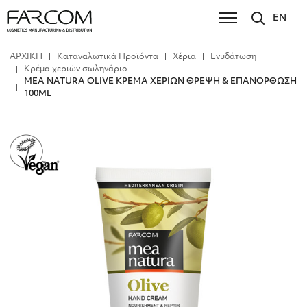
EN
ΑΡΧΙΚΗ
Καταναλωτικά Προϊόντα
Χέρια
Ενυδάτωση
Κρέμα χεριών σωληνάριο
MEA NATURA OLIVE ΚΡΕΜΑ ΧΕΡΙΩΝ ΘΡΕΨΗ & ΕΠΑΝΟΡΘΩΣΗ
100ML