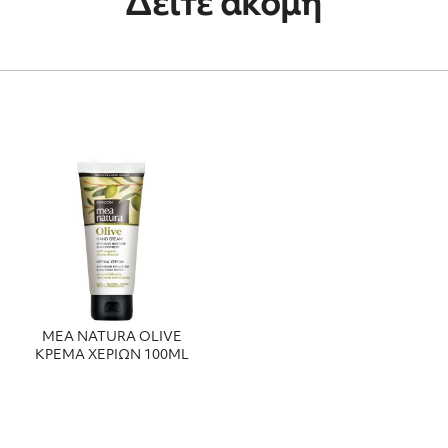
Δείτε ακόμη
MEA NATURA OLIVE
ΚΡΕΜΑ ΧΕΡΙΩΝ 100ML