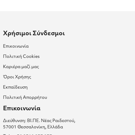
Χρήσιμοι Σύνδεσμοι
Επικοινωνία
Πολιτική Cookies
Καριέρα μαζί μας
Όροι Χρήσης
Εκπαίδευση
Πολιτική Απορρήτου
Επικοινωνία
Διεύθυνση: ΒΙ.ΠΕ. Νέας Ραιδεστού,
57001 Θεσσαλονίκη, Ελλάδα