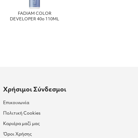
FADIAM COLOR
DEVELOPER 40o 110ML
Χρήσιμοι Σύνδεσμοι
Επικοινωνία
Πολιτική Cookies
Καριέρα μαζί μας
Όροι Χρήσης