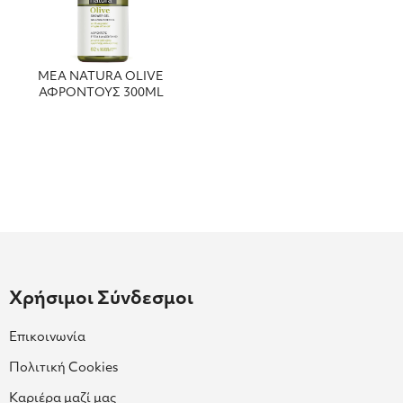
MEA NATURA OLIVE
ΑΦΡΟΝΤΟΥΣ 300ML
Χρήσιμοι Σύνδεσμοι
Επικοινωνία
Πολιτική Cookies
Καριέρα μαζί μας