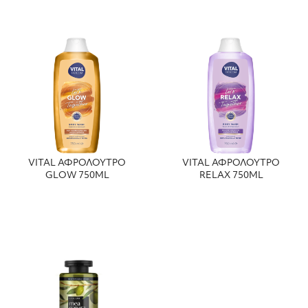
VITAL ΑΦΡΟΛΟΥΤΡΟ
VITAL ΑΦΡΟΛΟΥΤΡΟ
GLOW 750ML
RELAX 750ML