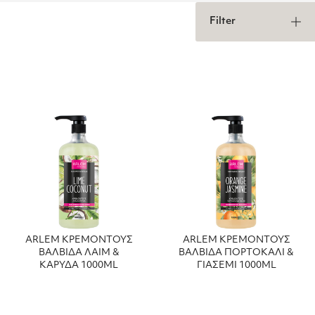
Filter
ARLEM ΚΡΕΜΟΝΤΟΥΣ
ARLEM ΚΡΕΜΟΝΤΟΥΣ
ΒΑΛΒΙΔΑ ΛΑΙΜ &
ΒΑΛΒΙΔΑ ΠΟΡΤΟΚΑΛΙ &
ΚΑΡΥΔΑ 1000ML
ΓΙΑΣΕΜΙ 1000ML