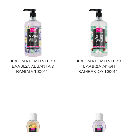
ARLEM ΚΡΕΜΟΝΤΟΥΣ
ARLEM ΚΡΕΜΟΝΤΟΥΣ
ΒΑΛΒΙΔΑ ΛΕΒΑΝΤΑ &
ΒΑΛΒΙΔΑ ΑΝΘΗ
ΒΑΝΙΛΙΑ 1000ML
ΒΑΜΒΑΚΙΟΥ 1000ML