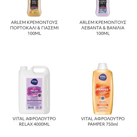
ARLEM ΚΡΕΜΟΝΤΟΥΣ
ARLEM ΚΡΕΜΟΝΤΟΥΣ
ΠΟΡΤΟΚΑΛΙ & ΓΙΑΣΕΜΙ
ΛΕΒΑΝΤΑ & ΒΑΝΙΛΙΑ
100ML
100ML
VITAL ΑΦΡΟΛΟΥΤΡΟ
VITAL AΦΡΟΛΟΥΤΡΟ
RELAX 4000ΜL
PAMPER 750ml