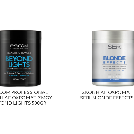
COM PROFESSIONAL
ΣΚΟΝΗ ΑΠΟΧΡΩΜΑΤ
Η ΑΠΟΧΡΩΜΑΤΙΣΜΟΥ
SERI BLONDE EFFECTS 
YOND LIGHTS 500GR