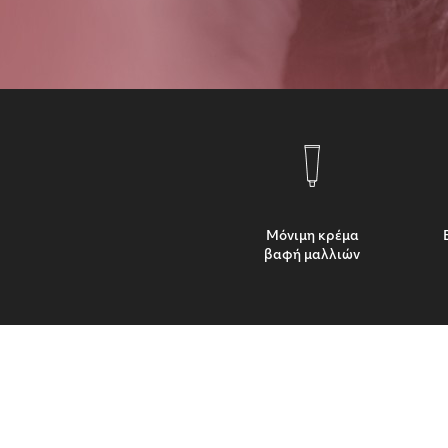
Μόνιμη κρέμα
βαφή μαλλιών