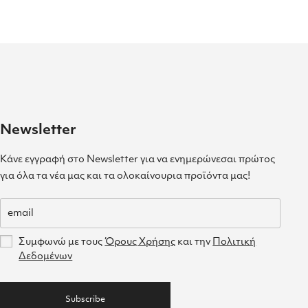
Newsletter
Κάνε εγγραφή στο Newsletter για να ενημερώνεσαι πρώτος
για όλα τα νέα μας και τα ολοκαίνουρια προϊόντα μας!
Συμφωνώ με τους
Όρους Χρήσης
και την
Πολιτική
Δεδομένων
Subscribe