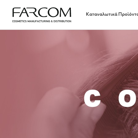
Καταναλωτικά Προϊόντ