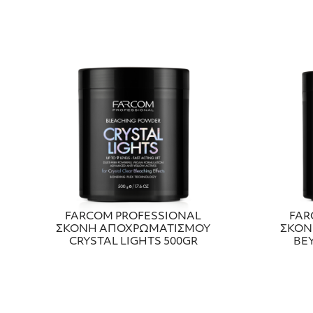
FARCOM PROFESSIONAL
FAR
ΣΚΟΝΗ ΑΠΟΧΡΩΜΑΤΙΣΜΟΥ
ΣΚΟΝ
CRYSTAL LIGHTS 500GR
BE