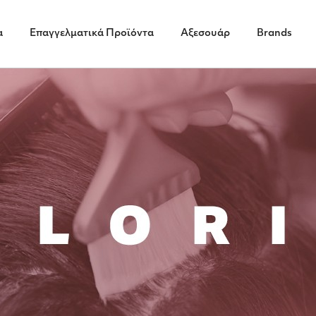
α
Επαγγελματικά Προϊόντα
Αξεσουάρ
Brands