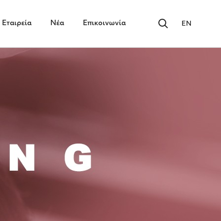
Εταιρεία
Νέα
Επικοινωνία
EN