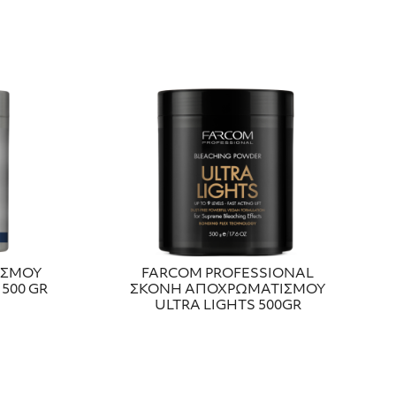
ΙΣΜΟΥ
FARCOM PROFESSIONAL
500 GR
ΣΚΟΝΗ ΑΠΟΧΡΩΜΑΤΙΣΜΟΥ
ULTRA LIGHTS 500GR