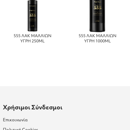
555 ΛΑΚ ΜΑΛΛΙΩΝ
555 ΛΑΚ ΜΑΛΛΙΩΝ
ΥΓΡΗ 250ML
ΥΓΡΗ 1000ML
Χρήσιμοι Σύνδεσμοι
Επικοινωνία