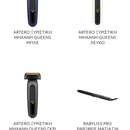
ARTERO ΞΥΡΙΣΤΙΚΗ
ARTERO ΞΥΡΙΣΤΙΚΗ
ΜΗΧΑΝΗ QUEENS
ΜΗΧΑΝΗ QUEENS
ΜΠΛΕ
ΛΕΥΚΟ
ARTERO ΞΥΡΙΣΤΙΚΗ
BABYLISS PRO
ΜΗΧΑΝΗ QUEENS ΓΚΡΙ
ΒΑΒ2485Ε ΜΑΣΙΑ ΓΙΑ