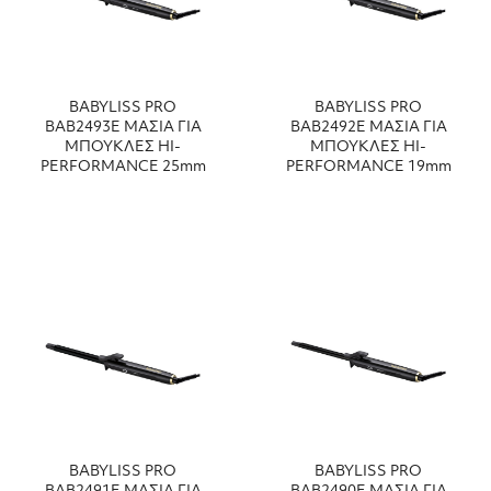
BABYLISS PRO
BABYLISS PRO
ΒΑΒ2493Ε ΜΑΣΙΑ ΓΙΑ
ΒΑΒ2492Ε ΜΑΣΙΑ ΓΙΑ
ΜΠΟΥΚΛΕΣ HI-
ΜΠΟΥΚΛΕΣ HI-
PERFORMANCE 25mm
PERFORMANCE 19mm
BABYLISS PRO
BABYLISS PRO