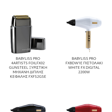
BABYLISS PRO
BABYLISS PRO
4ARTISTS FOILFX02
FXBDW1E ΠΙΣΤΟΛΑΚΙ
GUNSTEEL ΞΥΡΙΣΤΙΚΗ
WHITE FX DIGITAL
ΜΗΧΑΝΗ ΔΙΠΛΗΣ
2200W
ΚΕΦΑΛΗΣ FXFS2GSE