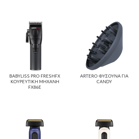
BABYLISS PRO FRESHFX
ARTERO ΦΥΣΟΥΝΑ ΓΙΑ
ΚΟΥΡΕΥΤΙΚΗ ΜΗΧΑΝΗ
CANDY
FX86E