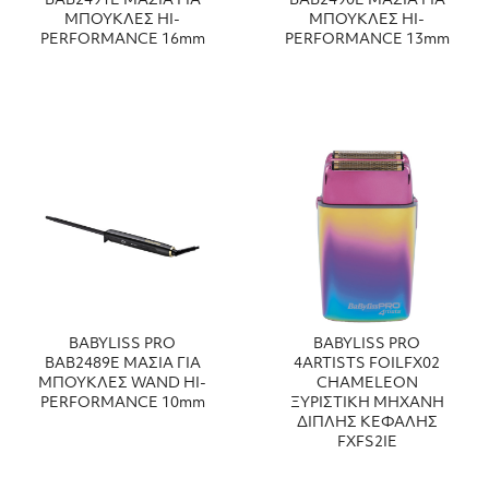
ΒΑΒ2491Ε ΜΑΣΙΑ ΓΙΑ
ΒΑΒ2490Ε ΜΑΣΙΑ ΓΙΑ
ΜΠΟΥΚΛΕΣ HI-
ΜΠΟΥΚΛΕΣ HI-
PERFORMANCE 16mm
PERFORMANCE 13mm
BABYLISS PRO
BABYLISS PRO
ΒΑΒ2489Ε ΜΑΣΙΑ ΓΙΑ
4ARTISTS FOILFX02
ΜΠΟΥΚΛΕΣ WAND HI-
CHAMELEON
PERFORMANCE 10mm
ΞΥΡΙΣΤΙΚΗ ΜΗΧΑΝΗ
ΔΙΠΛΗΣ ΚΕΦΑΛΗΣ
FXFS2IE