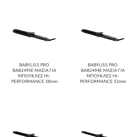
BABYLISS PRO
BABYLISS PRO
ΒΑΒ2495Ε ΜΑΣΙΑ ΓΙΑ
ΒΑΒ2494Ε ΜΑΣΙΑ ΓΙΑ
ΜΠΟΥΚΛΕΣ HI-
ΜΠΟΥΚΛΕΣ HI-
PERFORMANCE 38mm
PERFORMANCE 32mm