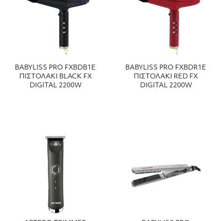
BABYLISS PRO FXBDΒ1E
BABYLISS PRO FXBDR1E
ΠΙΣΤΟΛΑΚΙ BLACK FX
ΠΙΣΤΟΛΑΚΙ RED FX
DIGITAL 2200W
DIGITAL 2200W