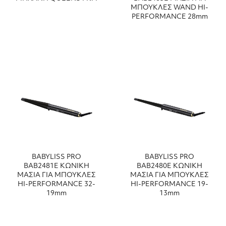
ΜΠΟΥΚΛΕΣ WAND HI-
PERFORMANCE 28mm
BABYLISS PRO
BABYLISS PRO
ΒΑΒ2481Ε ΚΩΝΙΚΗ
ΒΑΒ2480Ε ΚΩΝΙΚΗ
ΜΑΣΙΑ ΓΙΑ ΜΠΟΥΚΛΕΣ
ΜΑΣΙΑ ΓΙΑ ΜΠΟΥΚΛΕΣ
HI-PERFORMANCE 32-
HI-PERFORMANCE 19-
19mm
13mm