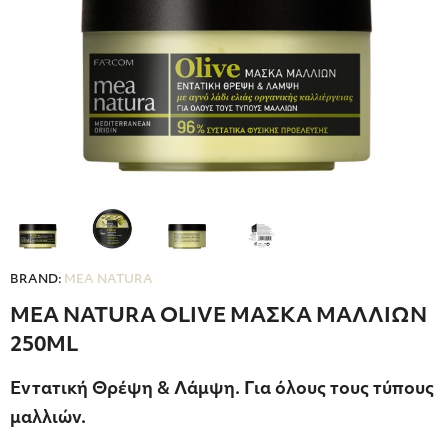
BRAND:
MEA NATURA
MEA NATURA OLIVE ΜΑΣΚΑ ΜΑΛΛΙΩΝ
250ML
Εντατική Θρέψη & Λάμψη. Για όλους τους τύπους
μαλλιών.