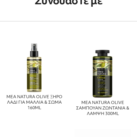
Συνδυάστε με
MEA NATURA OLIVE ΞΗΡΟ
ΛΑΔΙ ΓΙΑ ΜΑΛΛΙΑ & ΣΩΜΑ
MEA NATURA OLIVE
160ML
ΣΑΜΠΟΥΑΝ ΖΩΝΤΑΝΙΑ &
ΛΑΜΨΗ 300ML