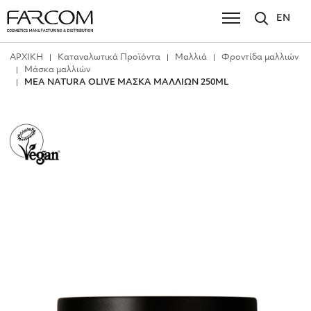
EN
ΑΡΧΙΚΗ
Καταναλωτικά Προϊόντα
Μαλλιά
Φροντίδα μαλλιών
Μάσκα μαλλιών
MEA NATURA OLIVE ΜΑΣΚΑ ΜΑΛΛΙΩΝ 250ML