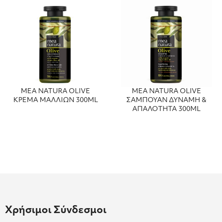
MEA NATURA OLIVE
MEA NATURA OLIVE
ΚΡΕΜΑ ΜΑΛΛΙΩΝ 300ML
ΣΑΜΠΟΥΑΝ ΔΥΝΑΜΗ &
ΑΠΑΛΟΤΗΤΑ 300ML
Χρήσιμοι Σύνδεσμοι