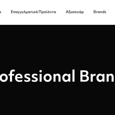
α
Επαγγελματικά Προϊόντα
Αξεσουάρ
Brands
ofessional Bra