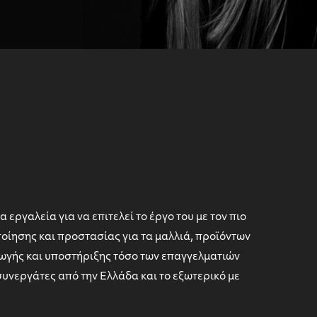
ργαλεία για να επιτελεί το έργο του με τον πιο
οίησης και προστασίας για τα μαλλιά, προϊόντων
ρωγής και υποστήριξης τόσο των επαγγελματιών
υνεργάτες από την Ελλάδα και το εξωτερικό με