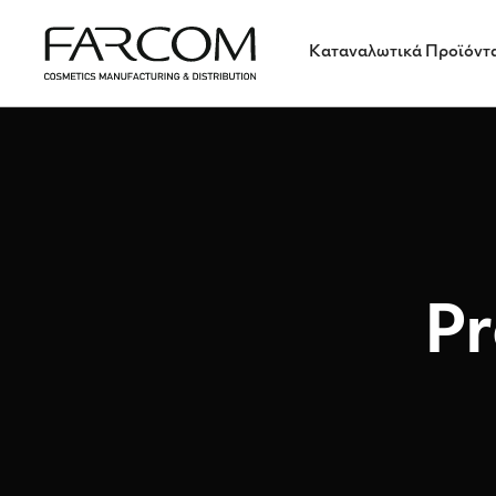
Καταναλωτικά Προϊόντ
Pr