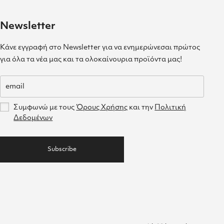
Newsletter
Κάνε εγγραφή στο Newsletter για να ενημερώνεσαι πρώτος
για όλα τα νέα μας και τα ολοκαίνουρια προϊόντα μας!
Συμφωνώ με τους
Όρους Χρήσης
και την
Πολιτική
Δεδομένων
Subscribe