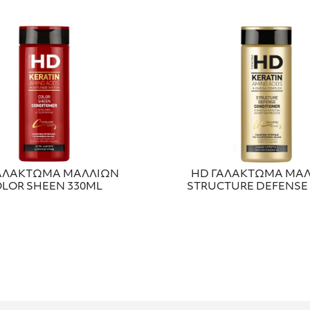
ΑΛΑΚΤΩΜΑ ΜΑΛΛΙΩΝ
HD ΓΑΛΑΚΤΩΜΑ ΜΑ
LOR SHEEN 330ML
STRUCTURE DEFENSE