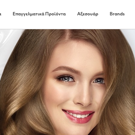
α
Επαγγελματικά Προϊόντα
Αξεσουάρ
Brands