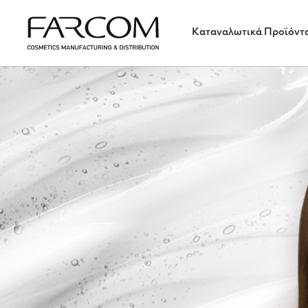
Καταναλωτικά Προϊόντ