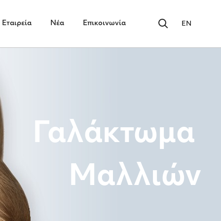
Εταιρεία
Νέα
Επικοινωνία
EN
Γαλάκτωμα
Μαλλιών