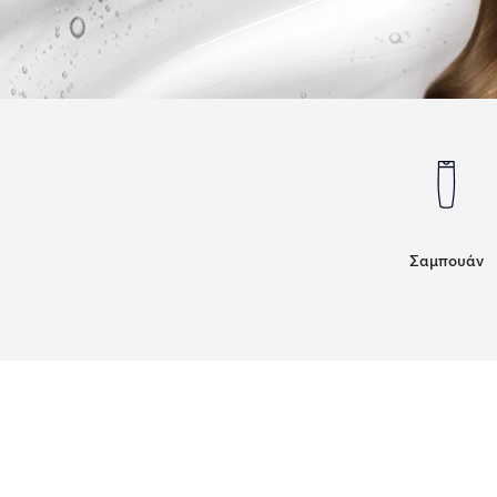
Σαμπουάν