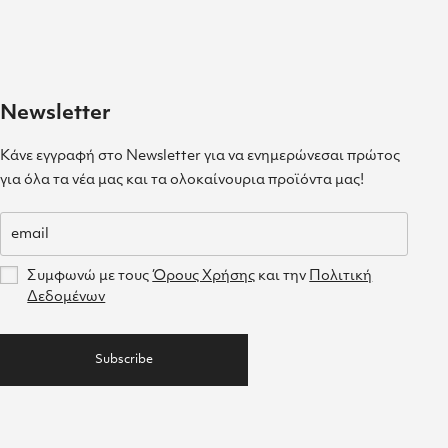
Newsletter
Κάνε εγγραφή στο Newsletter για να ενημερώνεσαι πρώτος
για όλα τα νέα μας και τα ολοκαίνουρια προϊόντα μας!
Συμφωνώ με τους
Όρους Χρήσης
και την
Πολιτική
Δεδομένων
Subscribe