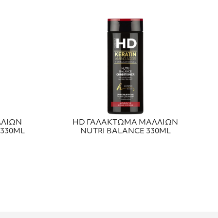
ΛΛΙΩΝ
HD ΓΑΛΑΚΤΩΜΑ ΜΑΛΛΙΩΝ
 330ML
NUTRI BALANCE 330ML