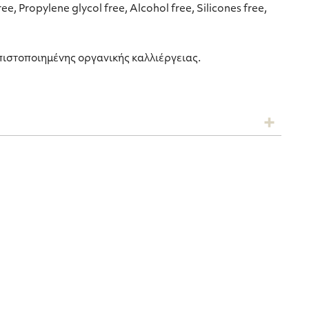
ree, Propylene glycol free, Alcohol free, Silicones free,
ιστοποιημένης οργανικής καλλιέργειας.