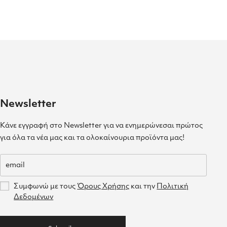
Newsletter
Κάνε εγγραφή στο Newsletter για να ενημερώνεσαι πρώτος
για όλα τα νέα μας και τα ολοκαίνουρια προϊόντα μας!
Συμφωνώ με τους
Όρους Χρήσης
και την
Πολιτική
Δεδομένων