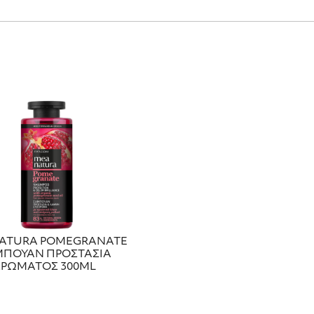
ATURA POMEGRANATE
ΠΟΥΑΝ ΠΡΟΣΤΑΣΙΑ
ΧΡΩΜΑΤΟΣ 300ML