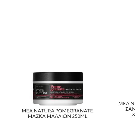
MEA N
ΣΑΜ
MEA NATURA POMEGRANATE
ΜΑΣΚΑ ΜΑΛΛΙΩΝ 250ML