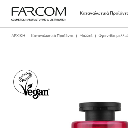
Καταναλωτικά Προϊόντ
ΑΡΧΙΚΗ
Καταναλωτικά Προϊόντα
Μαλλιά
Φροντίδα μαλλι