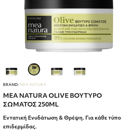
BRAND:
MEA NATURA
MEA NATURA OLIVE ΒΟΥΤΥΡΟ
ΣΩΜΑΤΟΣ 250ML
Εντατική Ενυδάτωση & Θρέψη. Για κάθε τύπο
επιδερμίδας.