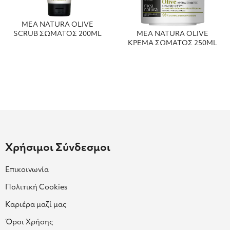
MEA NATURA OLIVE
SCRUB ΣΩΜΑΤΟΣ 200ML
MEA NATURA OLIVE
ΚΡΕΜΑ ΣΩΜΑΤΟΣ 250ML
Χρήσιμοι Σύνδεσμοι
Επικοινωνία
Πολιτική Cookies
Καριέρα μαζί μας
Όροι Χρήσης