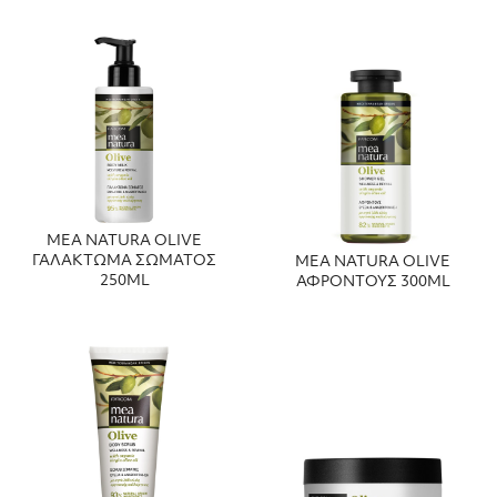
MEA NATURA OLIVE
ΓΑΛΑΚΤΩΜΑ ΣΩΜΑΤΟΣ
MEA NATURA OLIVE
250ML
ΑΦΡΟΝΤΟΥΣ 300ML