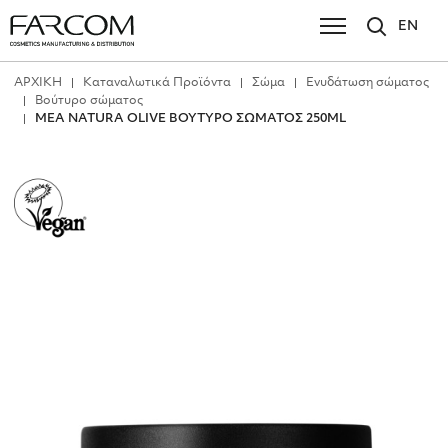
EN
ΑΡΧΙΚΗ
Καταναλωτικά Προϊόντα
Σώμα
Ενυδάτωση σώματος
Βούτυρο σώματος
MEA NATURA OLIVE ΒΟΥΤΥΡΟ ΣΩΜΑΤΟΣ 250ML