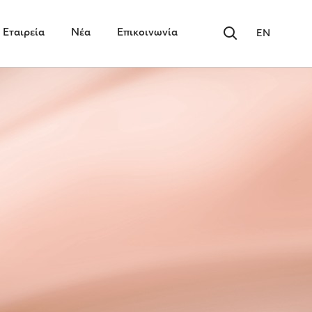
Εταιρεία
Νέα
Επικοινωνία
EN