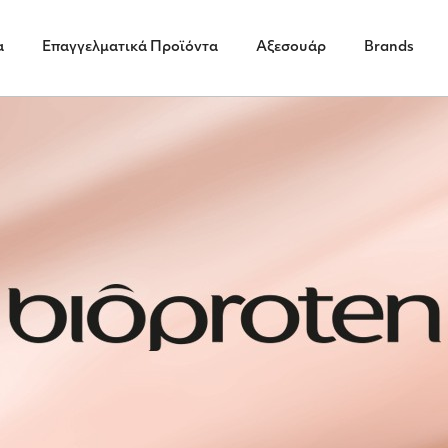
α
Επαγγελματικά Προϊόντα
Αξεσουάρ
Brands