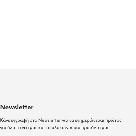
Newsletter
Κάνε εγγραφή στο Newsletter για να ενημερώνεσαι πρώτος
για όλα τα νέα μας και τα ολοκαίνουρια προϊόντα μας!