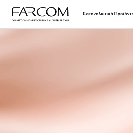
Καταναλωτικά Προϊόντ