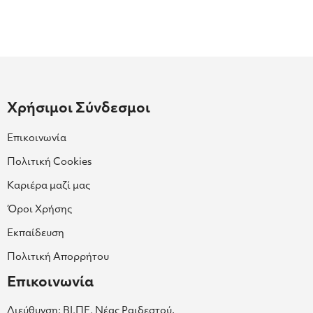
Χρήσιμοι Σύνδεσμοι
Επικοινωνία
Πολιτική Cookies
Καριέρα μαζί μας
Όροι Χρήσης
Εκπαίδευση
Πολιτική Απορρήτου
Επικοινωνία
Διεύθυνση: ΒΙ.ΠΕ. Νέας Ραιδεστού,