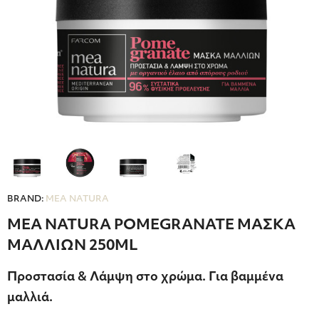
BRAND:
MEA NATURA
MEA NATURA POMEGRANATE ΜΑΣΚΑ
ΜΑΛΛΙΩΝ 250ML
Προστασία & Λάμψη στο χρώμα. Για βαμμένα
μαλλιά.