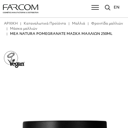
EN
ΑΡΧΙΚΗ
Καταναλωτικά Προϊόντα
Μαλλιά
Φροντίδα μαλλιών
Μάσκα μαλλιών
MEA NATURA POMEGRANATE ΜΑΣΚΑ ΜΑΛΛΙΩΝ 250ML