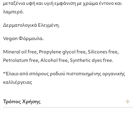
μεταξένια υφή και υγιή εμφάνιση με χρώμα έντονο και
λαμπερό.
Δερματολογικά Ελεγμένη.
Vegan Φόρμουλα.
Mineral oil free, Propylene glycol free, Silicones free,
Petrolatum free, Alcohol free, Synthetic dyes free.
*Έλαιο από σπόρους ροδιού πιστοποιημένης οργανικής
καλλιέργειας
Τρόπος Χρήσης