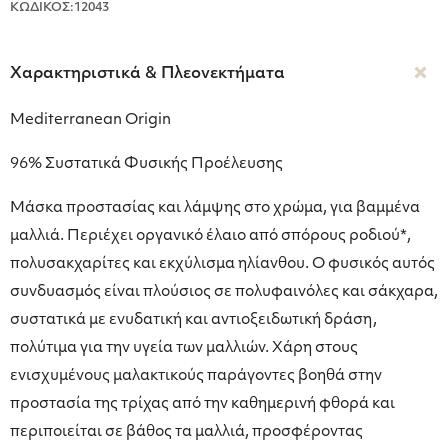
ΚΩΔΙΚΟΣ:12043
Χαρακτηριστικά & Πλεονεκτήματα
Mediterranean Origin
96% Συστατικά Φυσικής Προέλευσης
Μάσκα προστασίας και λάμψης στο χρώμα, για βαμμένα
μαλλιά. Περιέχει οργανικό έλαιο από σπόρους ροδιού*,
πολυσακχαρίτες και εκχύλισμα ηλίανθου. Ο φυσικός αυτός
συνδυασμός είναι πλούσιος σε πολυφαινόλες και σάκχαρα,
συστατικά με ενυδατική και αντιοξειδωτική δράση,
πολύτιμα για την υγεία των μαλλιών. Χάρη στους
ενισχυμένους μαλακτικούς παράγοντες βοηθά στην
προστασία της τρίχας από την καθημερινή φθορά και
περιποιείται σε βάθος τα μαλλιά, προσφέροντας