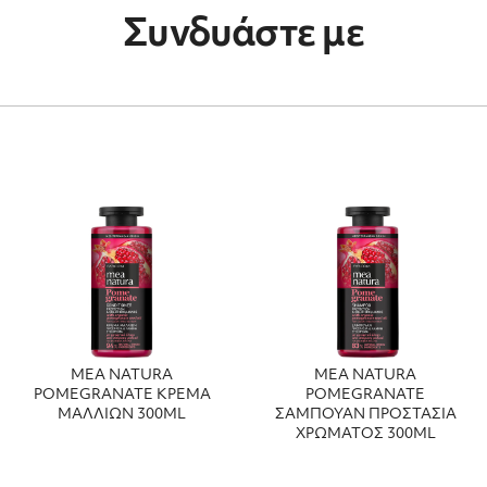
Συνδυάστε με
MEA NATURA
MEA NATURA
POMEGRANATE ΚΡΕΜΑ
POMEGRANATE
ΜΑΛΛΙΩΝ 300ML
ΣΑΜΠΟΥΑΝ ΠΡΟΣΤΑΣΙΑ
ΧΡΩΜΑΤΟΣ 300ML