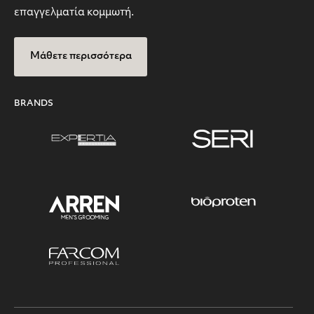
επαγγελματία κομμωτή.
Μάθετε περισσότερα
BRANDS