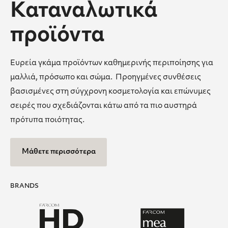
Καταναλωτικά
προϊόντα
Ευρεία γκάμα προϊόντων καθημερινής περιποίησης για
μαλλιά, πρόσωπο και σώμα. Προηγμένες συνθέσεις
βασισμένες στη σύγχρονη κοσμετολογία και επώνυμες
σειρές που σχεδιάζονται κάτω από τα πιο αυστηρά
πρότυπα ποιότητας.
Μάθετε περισσότερα
BRANDS