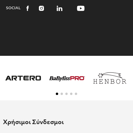
SOCIAL
Χρήσιμοι Σύνδεσμοι