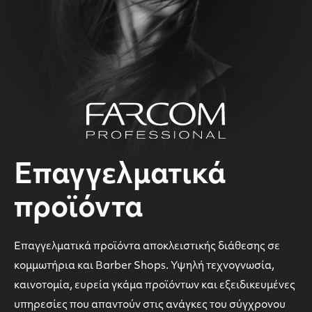
Επαγγελματικά
προϊόντα
Επαγγελματικά προϊόντα αποκλειστικής διάθεσης σε
κομμωτήρια και Barber Shops. Υψηλή τεχνογνωσία,
καινοτομία, ευρεία γκάμα προϊόντων και εξειδικευμένες
υπηρεσίες που απαντούν στις ανάγκες του σύγχρονου