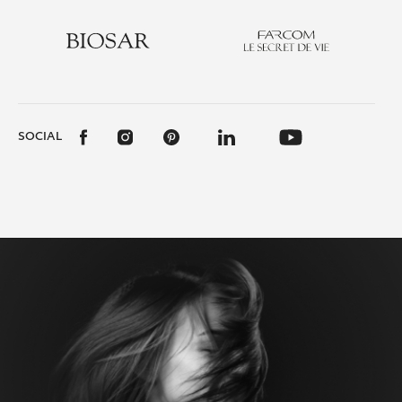
SOCIAL