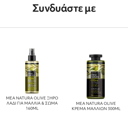
Συνδυάστε με
MEA NATURA OLIVE ΞΗΡΟ
ΛΑΔΙ ΓΙΑ ΜΑΛΛΙΑ & ΣΩΜΑ
MEA NATURA OLIVE
160ML
ΚΡΕΜΑ ΜΑΛΛΙΩΝ 300ML