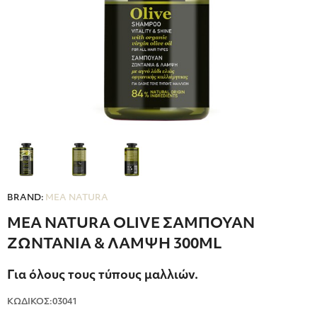
BRAND:
MEA NATURA
MEA NATURA OLIVE ΣΑΜΠΟΥΑΝ
ΖΩΝΤΑΝΙΑ & ΛΑΜΨΗ 300ML
Για όλους τους τύπους μαλλιών.
ΚΩΔΙΚΟΣ:03041