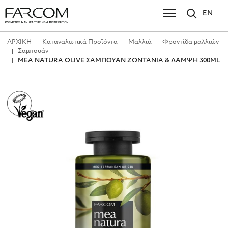
EN
ΑΡΧΙΚΗ
Καταναλωτικά Προϊόντα
Μαλλιά
Φροντίδα μαλλιών
Σαμπουάν
MEA NATURA OLIVE ΣΑΜΠΟΥΑΝ ΖΩΝΤΑΝΙΑ & ΛΑΜΨΗ 300ML