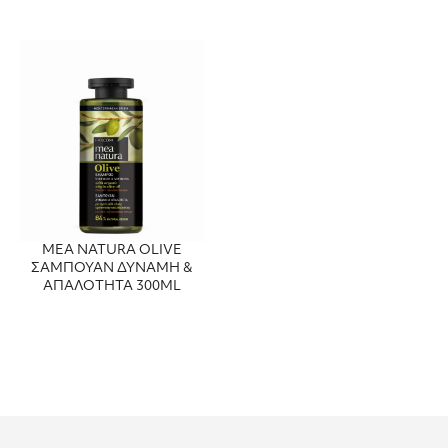
MEA NATURA OLIVE
ΣΑΜΠΟΥΑΝ ΔΥΝΑΜΗ &
ΑΠΑΛΟΤΗΤΑ 300ML