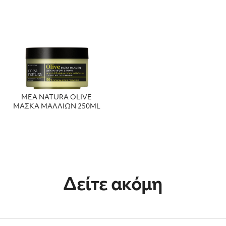
MEA NATURA OLIVE
ΜΑΣΚΑ ΜΑΛΛΙΩΝ 250ML
Δείτε ακόμη