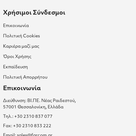
Χρήσιμοι Σύνδεσμοι
Επικοινωνία
Πολιτική Cookies
Καριέρα μαζί μας
Όροι Χρήσης
Εκπαίδευση
Πολιτική Απορρήτου
Επικοινωνία
Διεύθυνση: ΒΙ.ΠΕ. Νέας Ραιδεστού,
57001 Θεσσαλονίκη, Ελλάδα
Τηλ.: +30 2310 837 077
Fax: +30 2310 833 222
Email: sales@farcom.gr