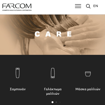
EN
Σαμπουάν
Γαλάκτωμα
Μάσκα μαλλιών
μαλλιών