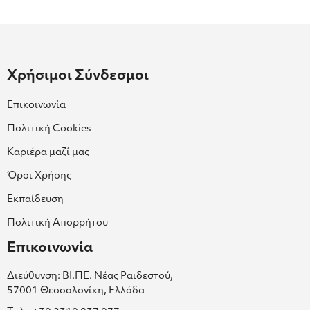
Χρήσιμοι Σύνδεσμοι
Επικοινωνία
Πολιτική Cookies
Καριέρα μαζί μας
Όροι Χρήσης
Εκπαίδευση
Πολιτική Απορρήτου
Επικοινωνία
Διεύθυνση: ΒΙ.ΠΕ. Νέας Ραιδεστού,
57001 Θεσσαλονίκη, Ελλάδα