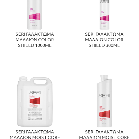
SERI ΓΑΛΑΚΤΩΜΑ
SERI ΓΑΛΑΚΤΩΜΑ
ΜΑΛΛΙΩΝ COLOR
ΜΑΛΛΙΩΝ COLOR
SHIELD 1000ML
SHIELD 300ML
SERI ΓΑΛΑΚΤΩΜΑ
SERI ΓΑΛΑΚΤΩΜΑ
ΜΑΛΛΙΩΝ MOIST CORE
ΜΑΛΛΙΩΝ MOIST CORE