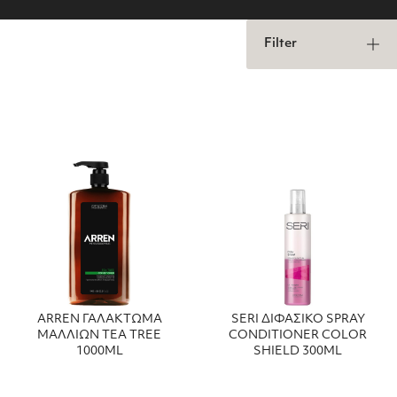
Filter
ARREN ΓΑΛΑΚΤΩΜΑ
SERI ΔΙΦΑΣΙΚΟ SPRAY
ΜΑΛΛΙΩΝ TEA TREE
CONDITIONER COLOR
1000ML
SHIELD 300ML