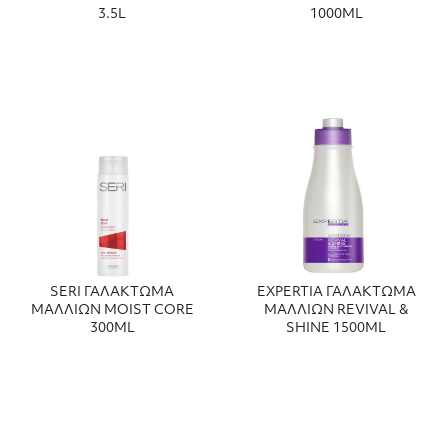
3.5L
1000ML
SERI ΓΑΛΑΚΤΩΜΑ
EXPERTIA ΓΑΛΑΚΤΩΜΑ
ΜΑΛΛΙΩΝ MOIST CORE
ΜΑΛΛΙΩΝ REVIVAL &
300ML
SHINE 1500ML