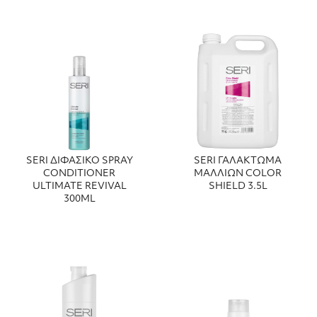
SERI ΔΙΦΑΣΙΚΟ SPRAY
SERI ΓΑΛΑΚΤΩΜΑ
CONDITIONER
ΜΑΛΛΙΩΝ COLOR
ULTIMATE REVIVAL
SHIELD 3.5L
300ML