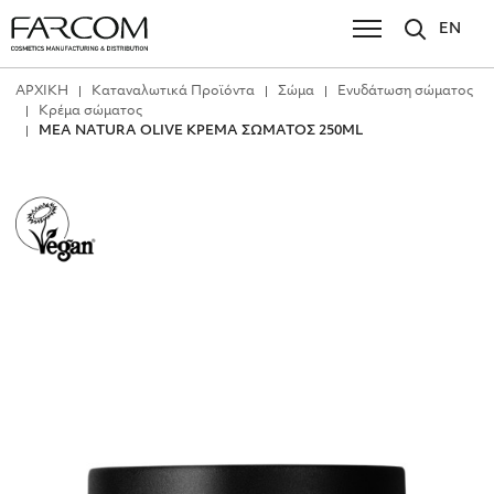
EN
ΑΡΧΙΚΗ
Καταναλωτικά Προϊόντα
Σώμα
Ενυδάτωση σώματος
Κρέμα σώματος
MEA NATURA OLIVE ΚΡΕΜΑ ΣΩΜΑΤΟΣ 250ML