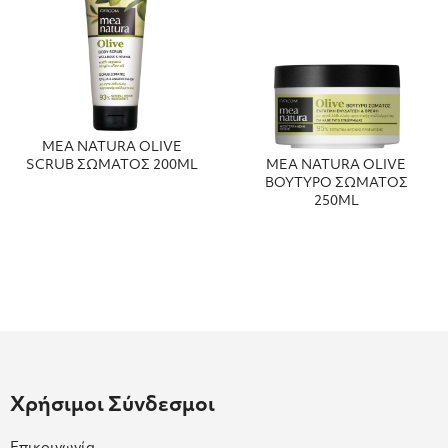
MEA NATURA OLIVE
SCRUB ΣΩΜΑΤΟΣ 200ML
MEA NATURA OLIVE
ΒΟΥΤΥΡΟ ΣΩΜΑΤΟΣ
250ML
Χρήσιμοι Σύνδεσμοι