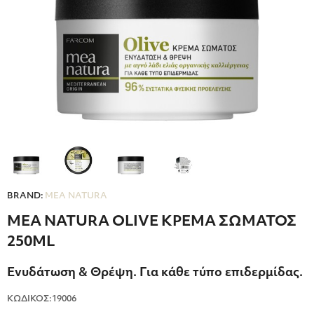
BRAND:
MEA NATURA
MEA NATURA OLIVE ΚΡΕΜΑ ΣΩΜΑΤΟΣ
250ML
Ενυδάτωση & Θρέψη. Για κάθε τύπο επιδερμίδας.
ΚΩΔΙΚΟΣ:19006