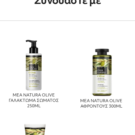
Συνδυάστε με
MEA NATURA OLIVE
ΓΑΛΑΚΤΩΜΑ ΣΩΜΑΤΟΣ
MEA NATURA OLIVE
250ML
ΑΦΡΟΝΤΟΥΣ 300ML