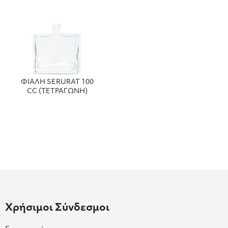
ΦΙΑΛΗ SERURAT 100
CC (ΤΕΤΡΑΓΩΝΗ)
Χρήσιμοι Σύνδεσμοι