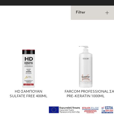
Filter
HD ΣΑΜΠΟΥΑΝ
FARCOM PROFESSIONAL 
SULFATE FREE 400ML
PRE-KERATIN 1000ML