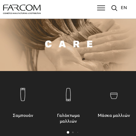
EN
Σαμπουάν
Γαλάκτωμα
Μάσκα μαλλιών
μαλλιών