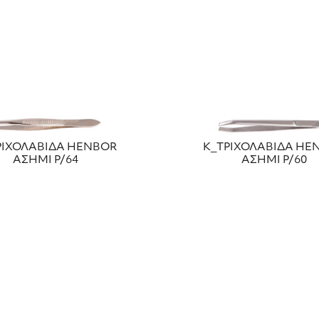
ΡΙΧΟΛΑΒΙΔΑ HENBOR
Κ_ΤΡΙΧΟΛΑΒΙΔΑ HE
ΑΣΗΜΙ Ρ/64
ΑΣΗΜΙ Ρ/60