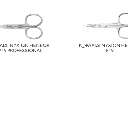
ΛΙΔΙ ΝΥΧΙΩΝ HENBOR
Κ_ΨΑΛΙΔΙ ΝΥΧΙΩΝ H
/19 PROFESSIONAL
F19