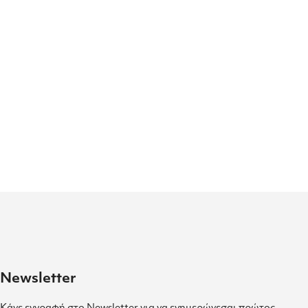
Newsletter