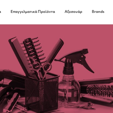
α
Επαγγελματικά Προϊόντα
Αξεσουάρ
Brands