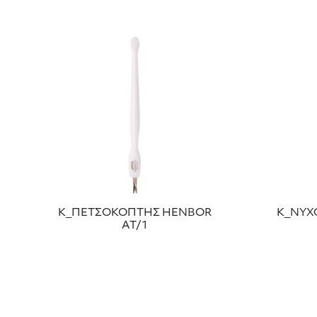
Κ_ΠΕΤΣΟΚΟΠΤΗΣ HENBOR
Κ_ΝΥΧ
ΑΤ/1