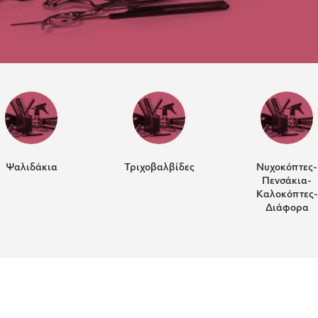
Ψαλιδάκια
Τριχοβαλβίδες
Νυχοκόπτες-
Πενσάκια-
Καλοκόπτες-
Διάφορα