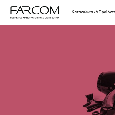
Καταναλωτικά Προϊόντ