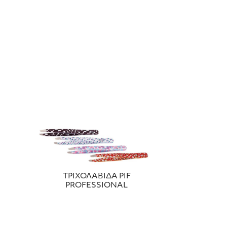
ΤΡΙΧΟΛΑΒΙΔΑ PIF
PROFESSIONAL