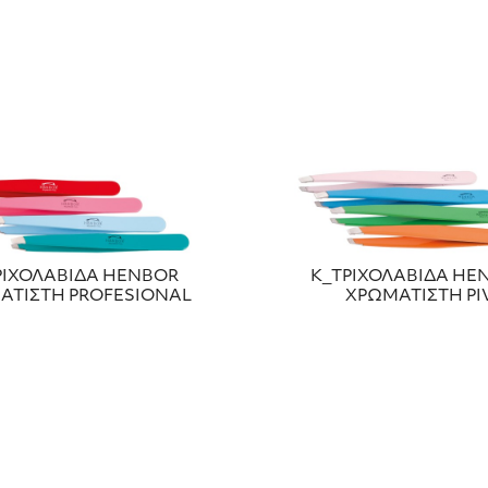
ΡΙΧΟΛΑΒΙΔΑ HENBOR
Κ_ΤΡΙΧΟΛΑΒΙΔΑ HE
ΑΤΙΣΤΗ PROFESIONAL
ΧΡΩΜΑΤΙΣΤΗ ΡΙ