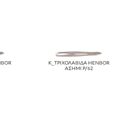
NBOR
Κ_ΤΡΙΧΟΛΑΒΙΔΑ HENBOR
ΑΣΗΜΙ Ρ/62