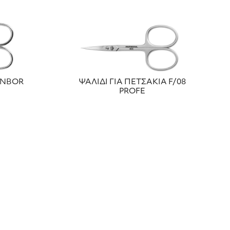
ENBOR
ΨΑΛΙΔΙ ΓΙΑ ΠΕΤΣΑΚΙΑ F/08
ΡRΟFΕ