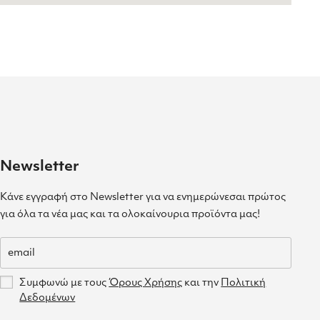
Newsletter
Κάνε εγγραφή στο Newsletter για να ενημερώνεσαι πρώτος
για όλα τα νέα μας και τα ολοκαίνουρια προϊόντα μας!
Συμφωνώ με τους
Όρους Χρήσης
και την
Πολιτική
Δεδομένων