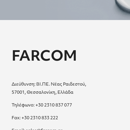
FARCOM
Διεύθυνση: ΒΙ.ΠΕ. Νέας Ραιδεστού,
57001, Θεσσαλονίκη, Ελλάδα
Τηλέφωνο: +30 2310 837 077
Fax: +30 2310 833 222