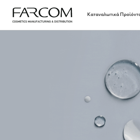
Καταναλωτικά Προϊόντ