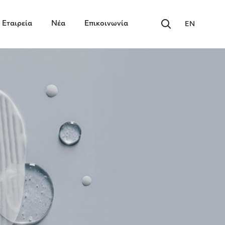
Εταιρεία
Νέα
Επικοινωνία
EN