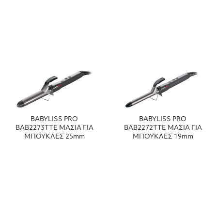
BABYLISS PRO
BABYLISS PRO
BAB2273TTE ΜΑΣΙΑ ΓΙΑ
BAB2272TTE ΜΑΣΙΑ ΓΙΑ
ΜΠΟΥΚΛΕΣ 25mm
ΜΠΟΥΚΛΕΣ 19mm