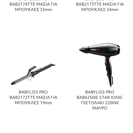
BAB2174TTE ΜΑΣΙΑ ΓΙΑ
BAB2173TTE ΜΑΣΙΑ ΓΙΑ
ΜΠΟΥΚΛΕΣ 32mm
ΜΠΟΥΚΛΕΣ 24mm
BABYLISS PRO
BABYLISS PRO
BAB2172TTE ΜΑΣΙΑ ΓΙΑ
BAB6250IE STAR IONIC
ΜΠΟΥΚΛΕΣ 19mm
ΠΙΣΤΟΛΑΚΙ 2200W
ΜΑΥΡΟ