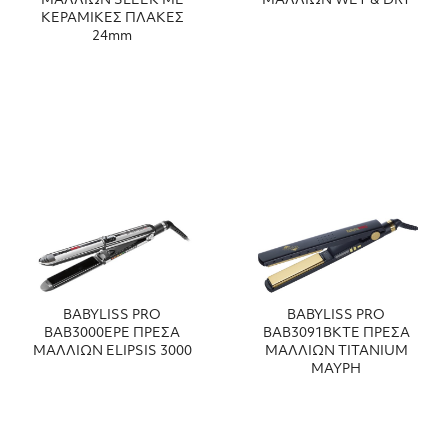
ΜΑΛΛΙΩΝ SLEEK ΜΕ
ΜΑΛΛΙΩΝ WET & DRY
ΚΕΡΑΜΙΚΕΣ ΠΛΑΚΕΣ
24mm
BABYLISS PRO
BABYLISS PRO
BAB3000EPE ΠΡΕΣΑ
BAB3091BKTE ΠΡΕΣΑ
ΜΑΛΛΙΩΝ ELIPSIS 3000
ΜΑΛΛΙΩΝ TITANIUM
ΜΑΥΡΗ