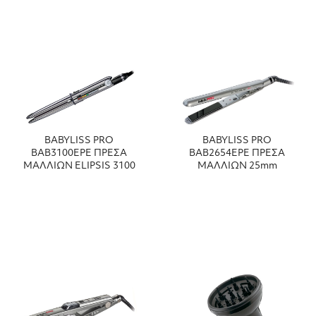
BABYLISS PRO
BABYLISS PRO
BAB3100EPE ΠΡΕΣΑ
BAB2654EPE ΠΡΕΣΑ
ΜΑΛΛΙΩΝ ELIPSIS 3100
ΜΑΛΛΙΩΝ 25mm