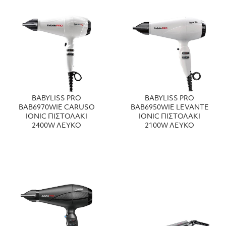
BABYLISS PRO
BABYLISS PRO
BAB6970WIE CARUSO
BAB6950WIE LEVANTE
IONIC ΠΙΣΤΟΛΑΚΙ
IONIC ΠΙΣΤΟΛΑΚΙ
2400W ΛΕΥΚΟ
2100W ΛΕΥΚΟ