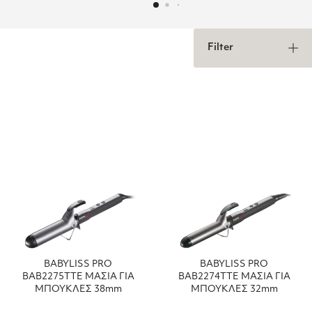
Filter
BABYLISS PRO
BABYLISS PRO
BAB2275TTE ΜΑΣΙΑ ΓΙΑ
BAB2274TTE ΜΑΣΙΑ ΓΙΑ
ΜΠΟΥΚΛΕΣ 38mm
ΜΠΟΥΚΛΕΣ 32mm