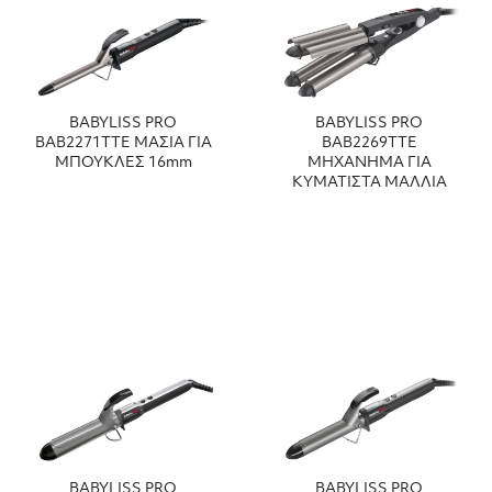
BABYLISS PRO
BABYLISS PRO
BAB2271TTE ΜΑΣΙΑ ΓΙΑ
BAB2269TTE
ΜΠΟΥΚΛΕΣ 16mm
ΜΗΧΑΝΗΜΑ ΓΙΑ
ΚΥΜΑΤΙΣΤΑ ΜΑΛΛΙΑ
BABYLISS PRO
BABYLISS PRO