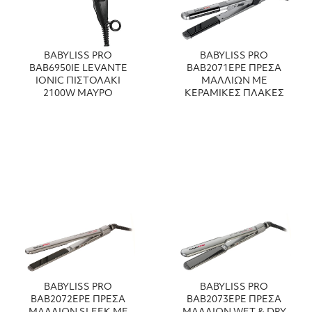
BABYLISS PRO
BABYLISS PRO
BAB6950IE LEVANTE
BAB2071EPE ΠΡΕΣΑ
IONIC ΠΙΣΤΟΛΑΚΙ
ΜΑΛΛΙΩΝ ΜΕ
2100W ΜΑΥΡΟ
ΚΕΡΑΜΙΚΕΣ ΠΛΑΚΕΣ
BABYLISS PRO
BABYLISS PRO
BAB2072EPE ΠΡΕΣΑ
BAB2073EPE ΠΡΕΣΑ