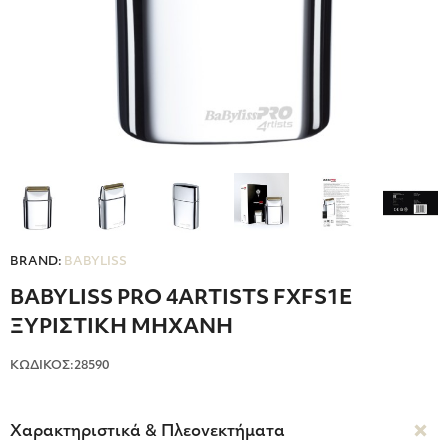
BRAND:
BABYLISS
BABYLISS PRO 4ARTISTS FXFS1E
ΞΥΡΙΣΤΙΚΗ ΜΗΧΑΝΗ
ΚΩΔΙΚΟΣ:28590
Χαρακτηριστικά & Πλεονεκτήματα