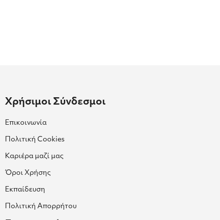
Χρήσιμοι Σύνδεσμοι
Επικοινωνία
Πολιτική Cookies
Καριέρα μαζί μας
Όροι Χρήσης
Εκπαίδευση
Πολιτική Απορρήτου