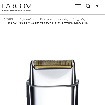
EN
ΑΡΧΙΚΗ
Αξεσουάρ
Ηλεκτρικές συσκευές
Μηχανές
BABYLISS PRO 4ARTISTS FXFS1E ΞΥΡΙΣΤΙΚΗ ΜΗΧΑΝΗ