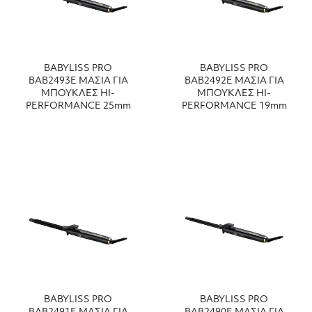
BABYLISS PRO
BABYLISS PRO
ΒΑΒ2493Ε ΜΑΣΙΑ ΓΙΑ
ΒΑΒ2492Ε ΜΑΣΙΑ ΓΙΑ
ΜΠΟΥΚΛΕΣ HI-
ΜΠΟΥΚΛΕΣ HI-
PERFORMANCE 25mm
PERFORMANCE 19mm
BABYLISS PRO
BABYLISS PRO