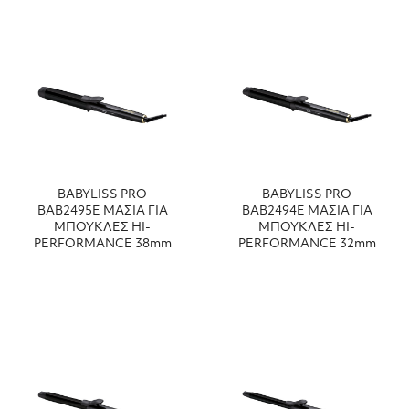
BABYLISS PRO
BABYLISS PRO
ΒΑΒ2495Ε ΜΑΣΙΑ ΓΙΑ
ΒΑΒ2494Ε ΜΑΣΙΑ ΓΙΑ
ΜΠΟΥΚΛΕΣ HI-
ΜΠΟΥΚΛΕΣ HI-
PERFORMANCE 38mm
PERFORMANCE 32mm