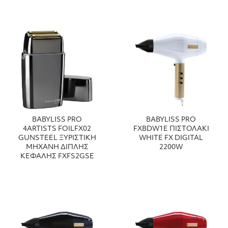
BABYLISS PRO
BABYLISS PRO
4ARTISTS FOILFX02
FXBDW1E ΠΙΣΤΟΛΑΚΙ
GUNSTEEL ΞΥΡΙΣΤΙΚΗ
WHITE FX DIGITAL
ΜΗΧΑΝΗ ΔΙΠΛΗΣ
2200W
ΚΕΦΑΛΗΣ FXFS2GSE