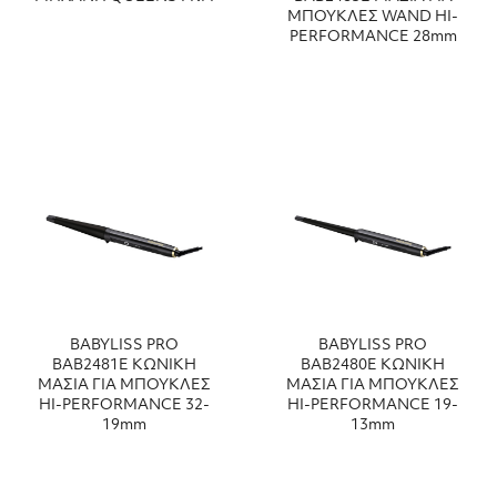
ΜΠΟΥΚΛΕΣ WAND HI-
PERFORMANCE 28mm
BABYLISS PRO
BABYLISS PRO
ΒΑΒ2481Ε ΚΩΝΙΚΗ
ΒΑΒ2480Ε ΚΩΝΙΚΗ
ΜΑΣΙΑ ΓΙΑ ΜΠΟΥΚΛΕΣ
ΜΑΣΙΑ ΓΙΑ ΜΠΟΥΚΛΕΣ
HI-PERFORMANCE 32-
HI-PERFORMANCE 19-
19mm
13mm