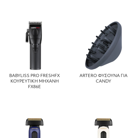
BABYLISS PRO FRESHFX
ARTERO ΦΥΣΟΥΝΑ ΓΙΑ
ΚΟΥΡΕΥΤΙΚΗ ΜΗΧΑΝΗ
CANDY
FX86E