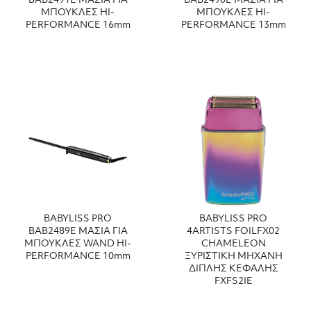
ΒΑΒ2491Ε ΜΑΣΙΑ ΓΙΑ
ΒΑΒ2490Ε ΜΑΣΙΑ ΓΙΑ
ΜΠΟΥΚΛΕΣ HI-
ΜΠΟΥΚΛΕΣ HI-
PERFORMANCE 16mm
PERFORMANCE 13mm
BABYLISS PRO
BABYLISS PRO
ΒΑΒ2489Ε ΜΑΣΙΑ ΓΙΑ
4ARTISTS FOILFX02
ΜΠΟΥΚΛΕΣ WAND HI-
CHAMELEON
PERFORMANCE 10mm
ΞΥΡΙΣΤΙΚΗ ΜΗΧΑΝΗ
ΔΙΠΛΗΣ ΚΕΦΑΛΗΣ
FXFS2IE