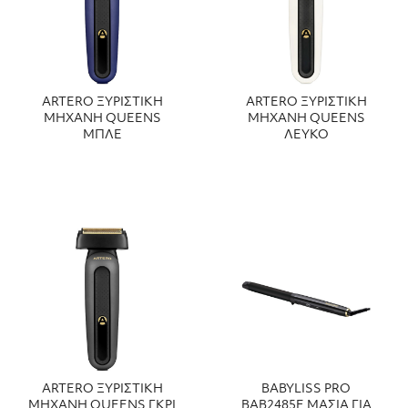
ARTERO ΞΥΡΙΣΤΙΚΗ
ARTERO ΞΥΡΙΣΤΙΚΗ
ΜΗΧΑΝΗ QUEENS
ΜΗΧΑΝΗ QUEENS
ΜΠΛΕ
ΛΕΥΚΟ
ARTERO ΞΥΡΙΣΤΙΚΗ
BABYLISS PRO
ΜΗΧΑΝΗ QUEENS ΓΚΡΙ
ΒΑΒ2485Ε ΜΑΣΙΑ ΓΙΑ