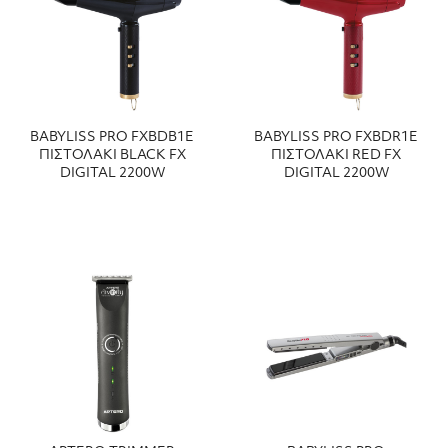
BABYLISS PRO FXBDΒ1E
BABYLISS PRO FXBDR1E
ΠΙΣΤΟΛΑΚΙ BLACK FX
ΠΙΣΤΟΛΑΚΙ RED FX
DIGITAL 2200W
DIGITAL 2200W