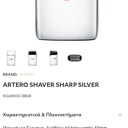
BRAND:
ARTERO
ARTERO SHAVER SHARP SILVER
ΚΩΔΙΚΟΣ:28828
Χαρακτηριστικά & Πλεονεκτήματα