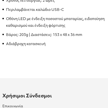
Χρόνος λειτουργίας: 2 ώρες
Περιλαμβάνεται καλώδιο USB-C
Οθόνη LED με ένδειξη ποσοστού μπαταρίας, ειδοποίηση
καθαρισμού και ένδειξη φόρτισης
Βάρος: 203g | Διαστάσεις: 153 x 48 x 36 mm
Αδιάβροχη κατασκευή
Χρήσιμοι Σύνδεσμοι
Επικοινωνία