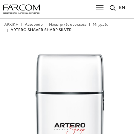
EN
ΑΡΧΙΚΗ
Αξεσουάρ
Ηλεκτρικές συσκευές
Μηχανές
ARTERO SHAVER SHARP SILVER