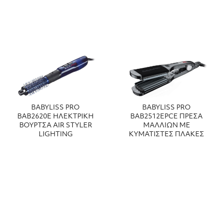
BABYLISS PRO
BABYLISS PRO
BAB2620E ΗΛΕΚΤΡΙΚΗ
BAB2512EPCE ΠΡΕΣΑ
ΒΟΥΡΤΣΑ AIR STYLER
ΜΑΛΛΙΩΝ ΜΕ
LIGHTING
ΚΥΜΑΤΙΣΤΕΣ ΠΛΑΚΕΣ