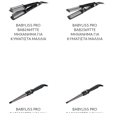
BABYLISS PRO
BABYLISS PRO
BAB2469TTE
BAB2369TTE
ΜΗΧΑΝΗΜΑ ΓΙΑ
ΜΗΧΑΝΗΜΑ ΓΙΑ
ΚΥΜΑΤΙΣΤΑ ΜΑΛΛΙΑ
ΚΥΜΑΤΙΣΤΑ ΜΑΛΛΙΑ
BABYLISS PRO
BABYLISS PRO