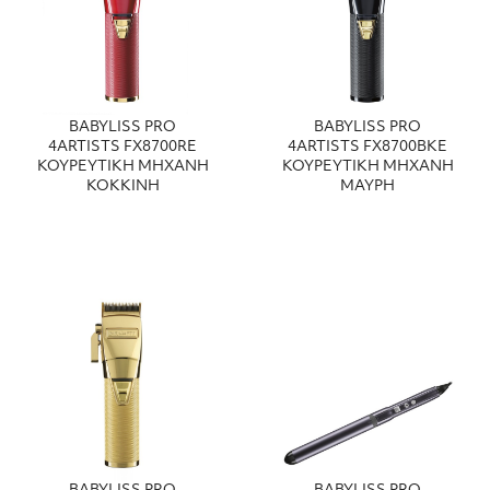
BABYLISS PRO
BABYLISS PRO
4ARTISTS FX8700RE
4ARTISTS FX8700BKE
ΚΟΥΡΕΥΤΙΚΗ ΜΗΧΑΝΗ
ΚΟΥΡΕΥΤΙΚΗ ΜΗΧΑΝΗ
ΚΟΚΚΙΝΗ
ΜΑΥΡΗ