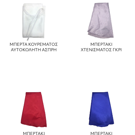
ΜΠΕΡΤΑ ΚΟΥΡΕΜΑΤΟΣ
ΜΠΕΡΤΑΚΙ
ΑΥΤΟΚΟΛΗΤΗ ΑΣΠΡΗ
ΧΤΕΝΙΣΜΑΤΟΣ ΓΚΡΙ
ΜΠΕΡΤΑΚΙ
ΜΠΕΡΤΑΚΙ