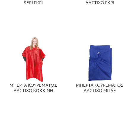
SERI ΓΚΡΙ
ΛΑΣΤΙΧΟ ΓΚΡΙ
ΜΠΕΡΤΑ ΚΟΥΡΕΜΑΤΟΣ
ΜΠΕΡΤΑ ΚΟΥΡΕΜΑΤΟΣ
ΛΑΣΤΙΧΟ ΚΟΚΚΙΝΗ
ΛΑΣΤΙΧΟ ΜΠΛΕ