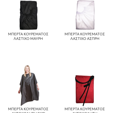
ΜΠΕΡΤΑ ΚΟΥΡΕΜΑΤΟΣ
ΜΠΕΡΤΑ ΚΟΥΡΕΜΑΤΟΣ
ΛΑΣΤΙΧΟ ΜΑΥΡΗ
ΛΑΣΤΙΧΟ ΑΣΠΡΗ
ΜΠΕΡΤΑ ΚΟΥΡΕΜΑΤΟΣ
ΜΠΕΡΤΑ ΚΟΥΡΕΜΑΤΟΣ