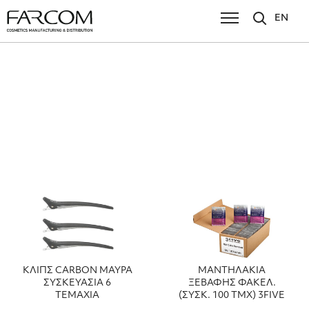
EN
ΚΛΙΠΣ CARBON ΜΑΥΡΑ
ΜΑΝΤΗΛΑΚΙΑ
ΣΥΣΚΕΥΑΣΙΑ 6
ΞΕΒΑΦΗΣ ΦΑΚΕΛ.
ΤΕΜΑΧΙΑ
(ΣΥΣΚ. 100 ΤΜΧ) 3FIVE