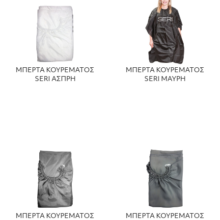
ΜΠΕΡΤΑ ΚΟΥΡΕΜΑΤΟΣ
ΜΠΕΡΤΑ ΚΟΥΡΕΜΑΤΟΣ
SERI ΑΣΠΡΗ
SERI ΜΑΥΡΗ
ΜΠΕΡΤΑ ΚΟΥΡΕΜΑΤΟΣ
ΜΠΕΡΤΑ ΚΟΥΡΕΜΑΤΟΣ