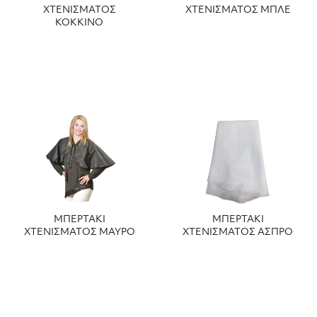
ΧΤΕΝΙΣΜΑΤΟΣ
ΧΤΕΝΙΣΜΑΤΟΣ ΜΠΛΕ
ΚΟΚΚΙΝΟ
ΜΠΕΡΤΑΚΙ
ΜΠΕΡΤΑΚΙ
ΧΤΕΝΙΣΜΑΤΟΣ ΜΑΥΡΟ
ΧΤΕΝΙΣΜΑΤΟΣ ΑΣΠΡΟ