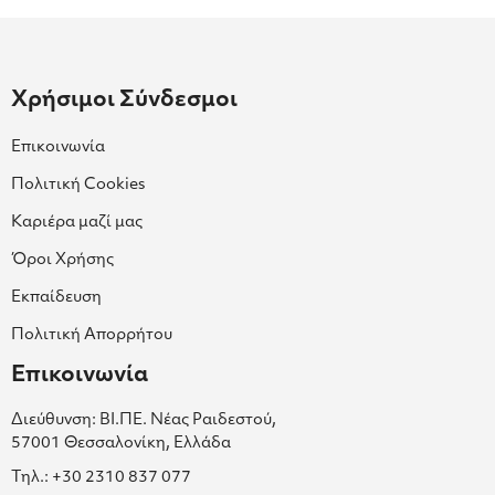
Χρήσιμοι Σύνδεσμοι
Επικοινωνία
Πολιτική Cookies
Καριέρα μαζί μας
Όροι Χρήσης
Εκπαίδευση
Πολιτική Απορρήτου
Επικοινωνία
Διεύθυνση: ΒΙ.ΠΕ. Νέας Ραιδεστού,
57001 Θεσσαλονίκη, Ελλάδα
Τηλ.: +30 2310 837 077