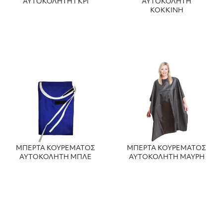
ΑΥΤΟΚΟΛΗΤΗ ΓΚΡΙ
ΑΥΤΟΚΟΛΗΤΗ
ΚΟΚΚΙΝΗ
ΜΠΕΡΤΑ ΚΟΥΡΕΜΑΤΟΣ
ΜΠΕΡΤΑ ΚΟΥΡΕΜΑΤΟΣ
ΑΥΤΟΚΟΛΗΤΗ ΜΠΛΕ
ΑΥΤΟΚΟΛΗΤΗ ΜΑΥΡΗ