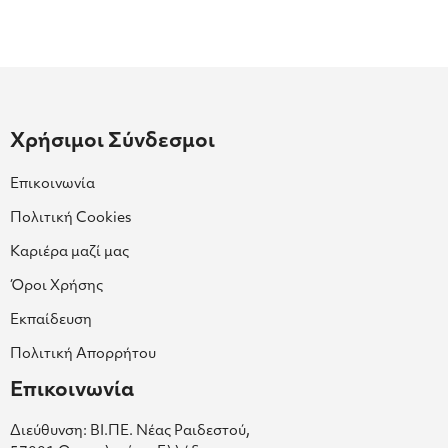
Χρήσιμοι Σύνδεσμοι
Επικοινωνία
Πολιτική Cookies
Καριέρα μαζί μας
Όροι Χρήσης
Εκπαίδευση
Πολιτική Απορρήτου
Επικοινωνία
Διεύθυνση: ΒΙ.ΠΕ. Νέας Ραιδεστού,