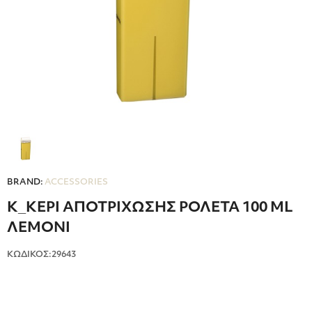
BRAND:
ACCESSORIES
Κ_ΚΕΡΙ ΑΠΟΤΡΙΧΩΣΗΣ ΡΟΛΕΤΑ 100 ML
ΛΕΜΟΝΙ
ΚΩΔΙΚΟΣ:29643