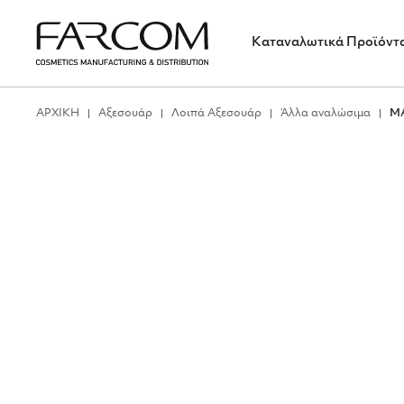
Καταναλωτικά Προϊόντ
ΑΡΧΙΚΗ
Αξεσουάρ
Λοιπά Αξεσουάρ
Άλλα αναλώσιμα
ΜΑ