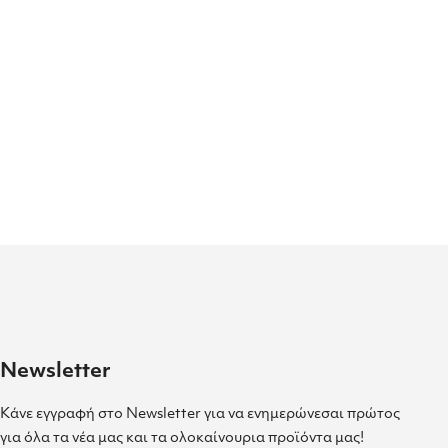
Newsletter
Κάνε εγγραφή στο Newsletter για να ενημερώνεσαι πρώτος
για όλα τα νέα μας και τα ολοκαίνουρια προϊόντα μας!