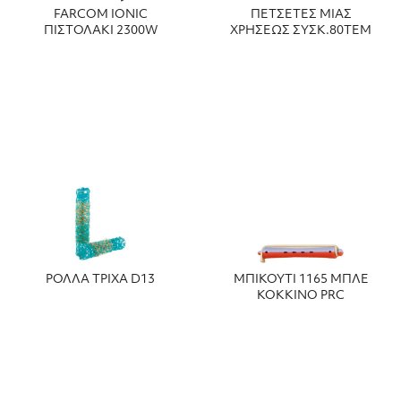
FARCOM IONIC
ΠΕΤΣΕΤΕΣ ΜΙΑΣ
ΠΙΣΤΟΛΑΚΙ 2300W
ΧΡΗΣΕΩΣ ΣΥΣΚ.80ΤΕΜ
ΡΟΛΛΑ ΤΡΙΧΑ D13
ΜΠΙΚΟΥΤΙ 1165 ΜΠΛΕ
ΚΟΚΚΙΝΟ PRC