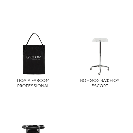
ΠΟΔΙΑ FARCOM
ΒΟΗΘΟΣ ΒΑΦΕΙΟΥ
PROFESSIONAL
ESCORT