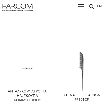
EN
ΑΝΤΑΛ/ΚΟ ΦΙΛΤΡΟ ΓΙΑ
ΧΤΕΝΑ FEJIC CARBON
ΗΛ. ΣΚΟΥΠΑ
PP801CF
ΚΟΜΜΩΤΗΡΙΟΥ