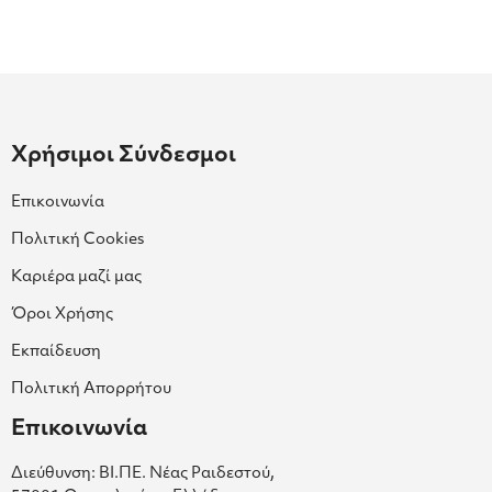
Χρήσιμοι Σύνδεσμοι
Επικοινωνία
Πολιτική Cookies
Καριέρα μαζί μας
Όροι Χρήσης
Εκπαίδευση
Πολιτική Απορρήτου
Επικοινωνία
Διεύθυνση: ΒΙ.ΠΕ. Νέας Ραιδεστού,