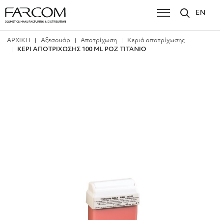
EN
ΑΡΧΙΚΗ
Αξεσουάρ
Αποτρίχωση
Κεριά αποτρίχωσης
ΚΕΡΙ ΑΠΟΤΡΙΧΩΣΗΣ 100 ΜL ΡΟΖ ΤΙΤΑΝΙΟ