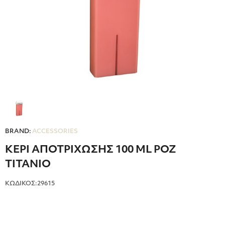
BRAND:
ACCESSORIES
ΚΕΡΙ ΑΠΟΤΡΙΧΩΣΗΣ 100 ΜL ΡΟΖ
ΤΙΤΑΝΙΟ
ΚΩΔΙΚΟΣ:29615