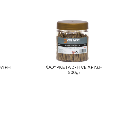
ΑΥΡΗ
ΦΟΥΡΚΕΤΑ 3-FIVE ΧΡΥΣΗ
500gr