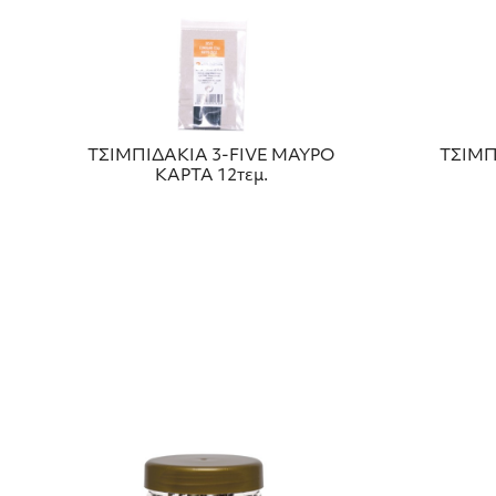
ΤΣΙΜΠΙΔΑΚΙΑ 3-FIVE ΜΑΥΡΟ
ΤΣΙΜΠ
ΚΑΡΤΑ 12τεμ.