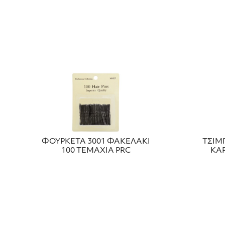
ΦΟΥΡΚΕΤΑ 3001 ΦΑΚΕΛΑΚΙ
ΤΣΙΜ
100 ΤΕΜΑΧΙΑ PRC
ΚΑΡ