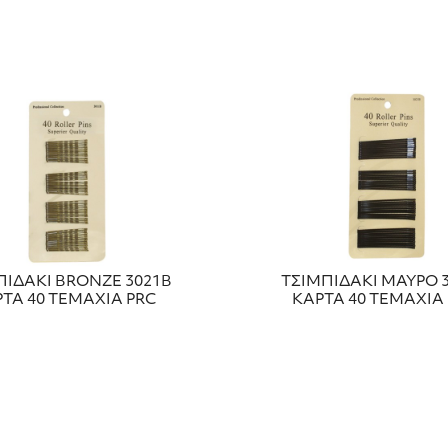
ΠΙΔΑΚΙ BRONZE 3021B
ΤΣΙΜΠΙΔΑΚΙ ΜΑΥΡΟ 
ΤΑ 40 ΤΕΜΑΧΙΑ PRC
ΚΑΡΤΑ 40 ΤΕΜΑΧΙΑ