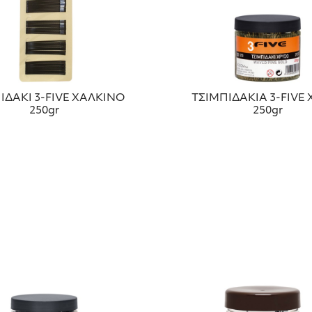
ΙΔΑΚΙ 3-FIVE ΧΑΛΚΙΝΟ
ΤΣΙΜΠΙΔΑΚΙΑ 3-FIVE
250gr
250gr