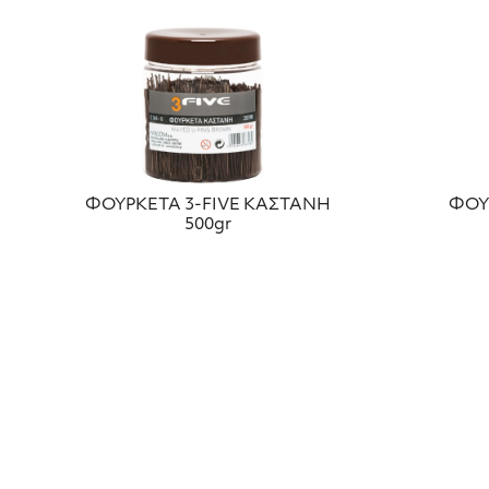
ΦΟΥΡΚΕΤΑ 3-FIVE ΚΑΣΤΑΝΗ
ΦΟΥ
500gr