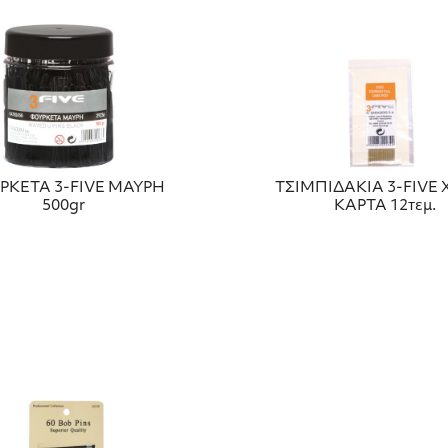
ΡΚΕΤΑ 3-FIVE ΜΑΥΡΗ
ΤΣΙΜΠΙΔΑΚΙΑ 3-FIVE
500gr
ΚΑΡΤΑ 12τεμ.