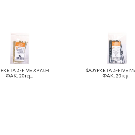
ΡΚΕΤΑ 3-FIVE ΧΡΥΣΗ
ΦΟΥΡΚΕΤΑ 3-FIVE Μ
ΦΑΚ. 20τεμ.
ΦΑΚ. 20τεμ.