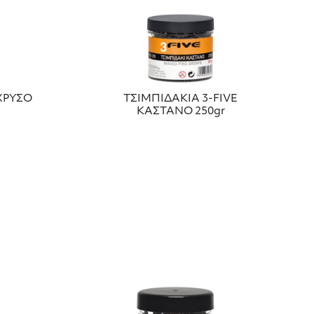
 ΧΡΥΣΟ
ΤΣΙΜΠΙΔΑΚΙΑ 3-FIVE
ΚΑΣΤΑΝΟ 250gr