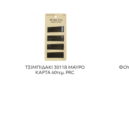
ΤΣΙΜΠΙΔΑΚΙ 3011Β ΜΑΥΡΟ
ΦΟΥ
ΚΑΡΤΑ 60τεμ. PRC