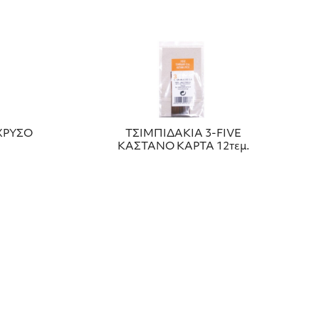
 ΧΡΥΣΟ
ΤΣΙΜΠΙΔΑΚΙΑ 3-FIVE
ΚΑΣΤΑΝΟ ΚΑΡΤΑ 12τεμ.