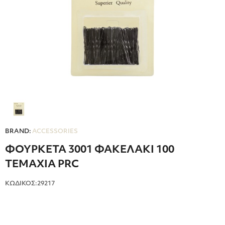
BRAND:
ACCESSORIES
ΦΟΥΡΚΕΤΑ 3001 ΦΑΚΕΛΑΚΙ 100
ΤΕΜΑΧΙΑ PRC
ΚΩΔΙΚΟΣ:29217