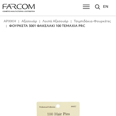
EN
ΑΡΧΙΚΗ
Αξεσουάρ
Λοιπά Αξεσουάρ
Τσιμπιδάκια-Φουρκέτες
ΦΟΥΡΚΕΤΑ 3001 ΦΑΚΕΛΑΚΙ 100 ΤΕΜΑΧΙΑ PRC