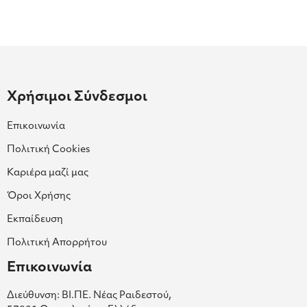
Χρήσιμοι Σύνδεσμοι
Επικοινωνία
Πολιτική Cookies
Καριέρα μαζί μας
Όροι Χρήσης
Εκπαίδευση
Πολιτική Απορρήτου
Επικοινωνία
Διεύθυνση: ΒΙ.ΠΕ. Νέας Ραιδεστού,