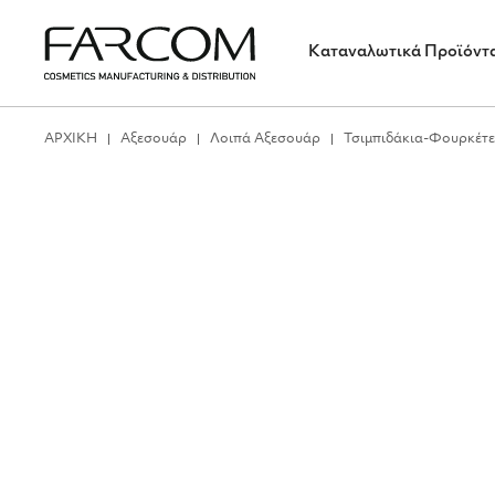
Καταναλωτικά Προϊόντ
ΑΡΧΙΚΗ
Αξεσουάρ
Λοιπά Αξεσουάρ
Τσιμπιδάκια-Φουρκέτε