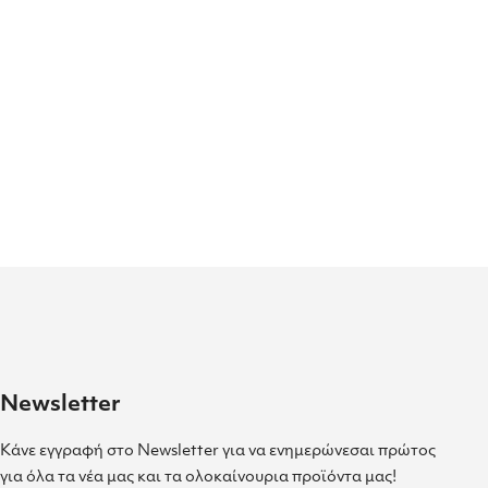
Newsletter
Κάνε εγγραφή στο Newsletter για να ενημερώνεσαι πρώτος
για όλα τα νέα μας και τα ολοκαίνουρια προϊόντα μας!