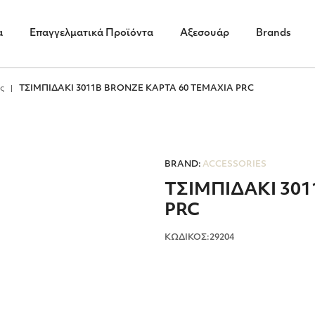
α
Επαγγελματικά Προϊόντα
Αξεσουάρ
Brands
ς
ΤΣΙΜΠΙΔΑΚΙ 3011Β ΒRΟΝΖΕ ΚΑΡΤΑ 60 ΤΕΜΑΧΙΑ PRC
BRAND:
ACCESSORIES
ΤΣΙΜΠΙΔΑΚΙ 301
PRC
ΚΩΔΙΚΟΣ:29204