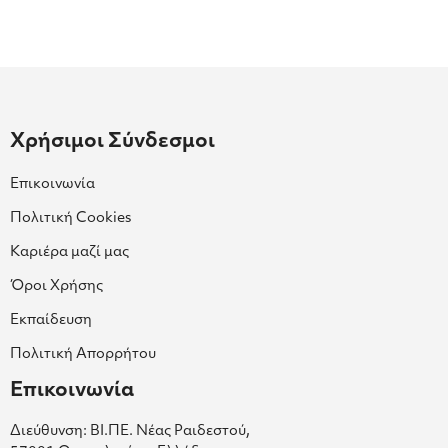
Χρήσιμοι Σύνδεσμοι
Επικοινωνία
Πολιτική Cookies
Καριέρα μαζί μας
Όροι Χρήσης
Εκπαίδευση
Πολιτική Απορρήτου
Επικοινωνία
Διεύθυνση: ΒΙ.ΠΕ. Νέας Ραιδεστού,