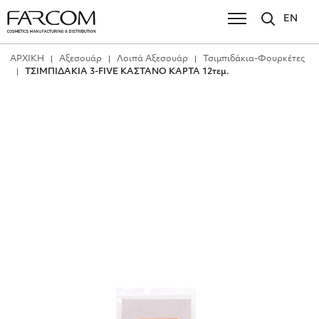
EN
ΑΡΧΙΚΗ
Αξεσουάρ
Λοιπά Αξεσουάρ
Τσιμπιδάκια-Φουρκέτες
ΤΣΙΜΠΙΔΑΚΙΑ 3-FIVE ΚΑΣΤΑΝΟ ΚΑΡΤΑ 12τεμ.