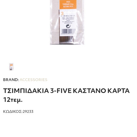
BRAND:
ACCESSORIES
ΤΣΙΜΠΙΔΑΚΙΑ 3-FIVE ΚΑΣΤΑΝΟ ΚΑΡΤΑ
12τεμ.
ΚΩΔΙΚΟΣ:29233