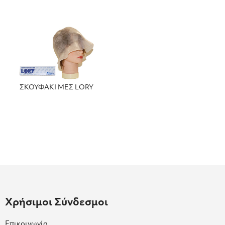
ΣΚΟΥΦΑΚΙ ΜΕΣ LORY
Χρήσιμοι Σύνδεσμοι
Επικοινωνία