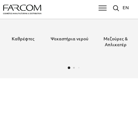
EN
Καθρέφτες
Ψεκαστήρια νερού
Μεζούρες &
Απλικατέρ