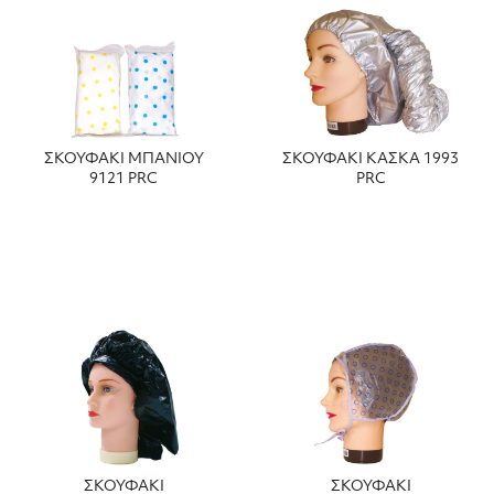
ΣΚΟΥΦΑΚΙ ΜΠΑΝΙΟΥ
ΣΚΟΥΦΑΚΙ ΚΑΣΚΑ 1993
9121 PRC
PRC
ΣΚΟΥΦΑΚΙ
ΣΚΟΥΦΑΚΙ