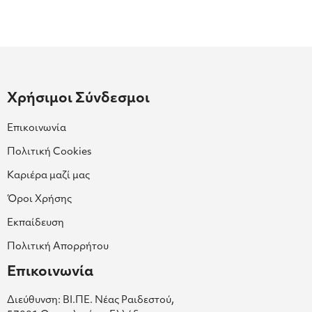
Χρήσιμοι Σύνδεσμοι
Επικοινωνία
Πολιτική Cookies
Καριέρα μαζί μας
Όροι Χρήσης
Εκπαίδευση
Πολιτική Απορρήτου
Επικοινωνία
Διεύθυνση: ΒΙ.ΠΕ. Νέας Ραιδεστού,