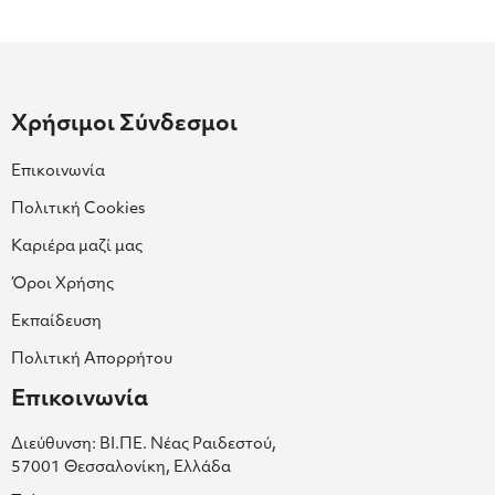
Χρήσιμοι Σύνδεσμοι
Επικοινωνία
Πολιτική Cookies
Καριέρα μαζί μας
Όροι Χρήσης
Εκπαίδευση
Πολιτική Απορρήτου
Επικοινωνία
Διεύθυνση: ΒΙ.ΠΕ. Νέας Ραιδεστού,
57001 Θεσσαλονίκη, Ελλάδα