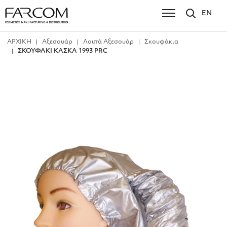
EN
ΑΡΧΙΚΗ
Αξεσουάρ
Λοιπά Αξεσουάρ
Σκουφάκια
ΣΚΟΥΦΑΚΙ ΚΑΣΚΑ 1993 PRC