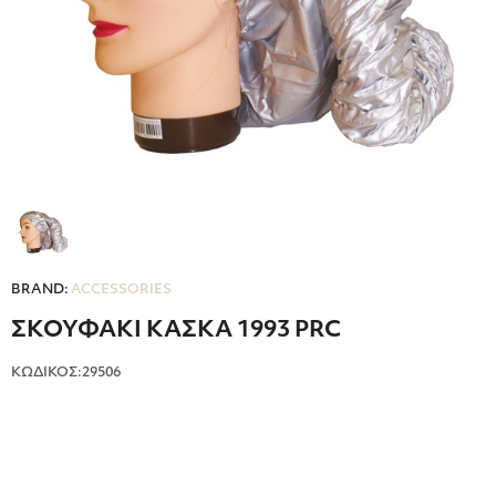
BRAND:
ACCESSORIES
ΣΚΟΥΦΑΚΙ ΚΑΣΚΑ 1993 PRC
ΚΩΔΙΚΟΣ:29506