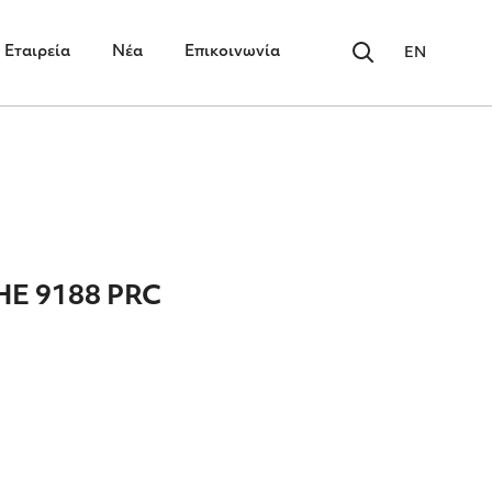
Εταιρεία
Νέα
Επικοινωνία
EN
E 9188 PRC