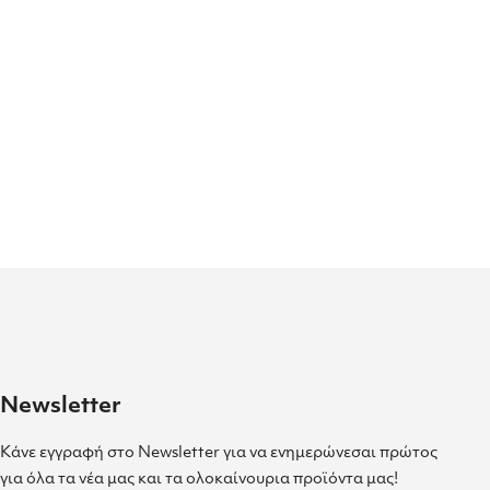
Newsletter
Κάνε εγγραφή στο Newsletter για να ενημερώνεσαι πρώτος
για όλα τα νέα μας και τα ολοκαίνουρια προϊόντα μας!