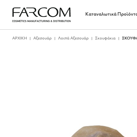
Καταναλωτικά Προϊόντ
ΑΡΧΙΚΗ
Αξεσουάρ
Λοιπά Αξεσουάρ
Σκουφάκια
ΣΚΟΥΦΑ