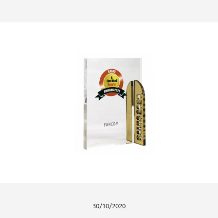
30/10/2020