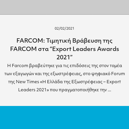
02/02/2021
FARCOM: Τιμητική Βράβευση της
FARCOM στα “Export Leaders Awards
2021”
Η Farcom βραβεύτηκε για τις επιδόσεις της στον τομέα
των εξαγωγών και της εξωστρέφειας, στο ψηφιακό Forum
της New Times «Η Ελλάδα της Εξωστρέφειας – Export
Leaders 2021» που πραγματοποιήθηκε την ...