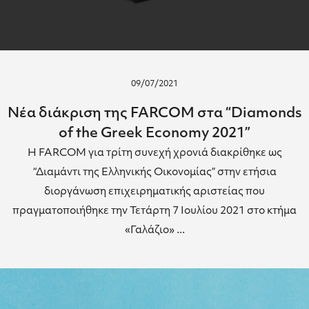
09/07/2021
Νέα διάκριση της FARCOM στα “Diamonds
of the Greek Economy 2021”
Η FARCOM για τρίτη συνεχή χρονιά διακρίθηκε ως
“Διαμάντι της Ελληνικής Οικονομίας” στην ετήσια
διοργάνωση επιχειρηματικής αριστείας που
πραγματοποιήθηκε την Τετάρτη 7 Ιουλίου 2021 στο κτήμα
«Γαλάζιο» ...