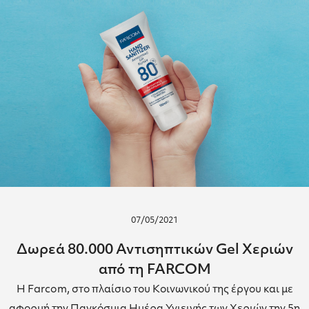
07/05/2021
Δωρεά 80.000 Αντισηπτικών Gel Χεριών
από τη FARCOM
Η Farcom, στο πλαίσιο του Κοινωνικού της έργου και με