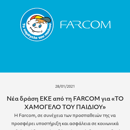
28/01/2021
Νέα δράση ΕΚΕ από τη FARCOM για «ΤΟ
ΧΑΜΟΓΕΛΟ ΤΟΥ ΠΑΙΔΙΟΥ»
Η Farcom, σε συνέχεια των προσπαθειών της να
προσφέρει υποστήριξη και ασφάλεια σε κοινωνικά