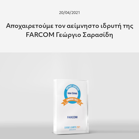
20/04/2021
Αποχαιρετούμε τον αείμνηστο ιδρυτή της
FARCOM Γεώργιο Σαρασίδη