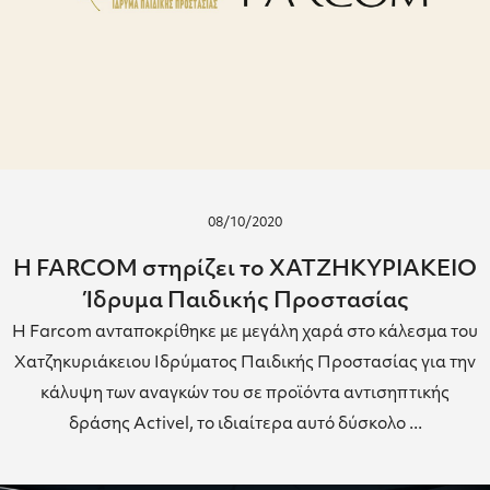
08/10/2020
Η FARCOM στηρίζει το ΧΑΤΖΗΚΥΡΙΑΚΕΙΟ
Ίδρυμα Παιδικής Προστασίας
Η Farcom ανταποκρίθηκε με μεγάλη χαρά στο κάλεσμα του
Χατζηκυριάκειου Ιδρύματος Παιδικής Προστασίας για την
κάλυψη των αναγκών του σε προϊόντα αντισηπτικής
δράσης Activel, το ιδιαίτερα αυτό δύσκολο ...