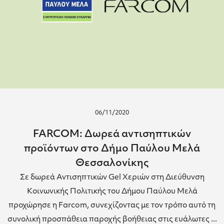
06/11/2020
FARCOM: Δωρεά αντισηπτικών
προϊόντων στο Δήμο Παύλου Μελά
Θεσσαλονίκης
Σε δωρεά Αντισηπτικών Gel Χεριών στη Διεύθυνση
Κοινωνικής Πολιτικής του Δήμου Παύλου Μελά
προχώρησε η Farcom, συνεχίζοντας με τον τρόπο αυτό τη
συνολική προσπάθεια παροχής βοήθειας στις ευάλωτες ...