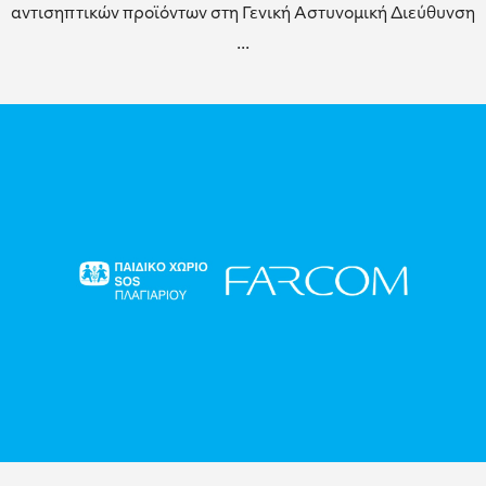
αντισηπτικών προϊόντων στη Γενική Αστυνομική Διεύθυνση
...