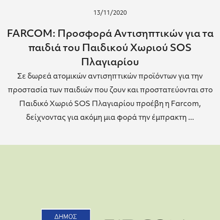
13/11/2020
FARCOM: Προσφορά Αντισηπτικών για τα
παιδιά του Παιδικού Χωριού SOS
Πλαγιαρίου
Σε δωρεά ατομικών αντισηπτικών προϊόντων για την
προστασία των παιδιών που ζουν και προστατεύονται στο
Παιδικό Χωριό SOS Πλαγιαρίου προέβη η Farcom,
δείχνοντας για ακόμη μια φορά την έμπρακτη ...