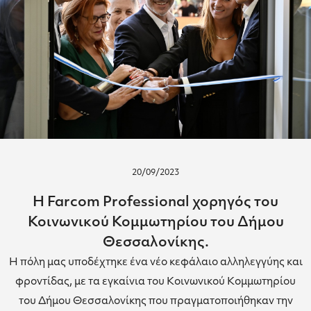
20/09/2023
Η Farcom Professional χορηγός του
Κοινωνικού Κομμωτηρίου του Δήμου
Θεσσαλονίκης.
Η πόλη μας υποδέχτηκε ένα νέο κεφάλαιο αλληλεγγύης και
φροντίδας, με τα εγκαίνια του Κοινωνικού Κομμωτηρίου
του Δήμου Θεσσαλονίκης που πραγματοποιήθηκαν την