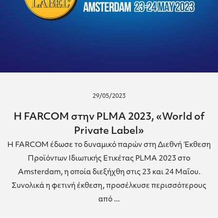
29/05/2023
Η FARCOM στην PLMA 2023, «World of
Private Label»
Η FARCOM έδωσε το δυναμικό παρών στη Διεθνή Έκθεση
Προϊόντων Ιδιωτικής Ετικέτας PLMA 2023 στο
Amsterdam, η οποία διεξήχθη στις 23 και 24 Μαΐου.
Συνολικά η φετινή έκθεση, προσέλκυσε περισσότερους
από ...