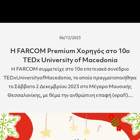
06/12/2023
Η FARCOM Premium Χορηγός στο 10ο
TEDx University of Macedonia
Η FARCOM συμμετείχε στο 10ο επετειακό συνέδριο
TEDxUniversityofMacedonia, το οποίο πραγματοποιήθηκε
το Σάββατο 2 Δεκεμβρίου 2023 στο Μέγαρο Μουσικής
Θεσσαλονίκης, με θέμα την ανθρώπινη επαφή (epafi)....