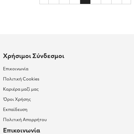
Χρήσιμοι Σύνδεσμοι
Επικοινωνία
Πολιτική Cookies
Καριέρα μαζί μας
Όροι Χρήσης
Εκπαίδευση
Πολιτική Απορρήτου
Επικοινωνία