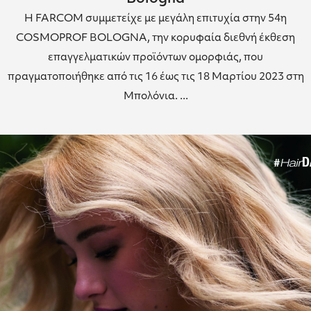
H FARCOM συμμετείχε με μεγάλη επιτυχία στην 54η
COSMOPROF BOLOGNA, την κορυφαία διεθνή έκθεση
επαγγελματικών προϊόντων ομορφιάς, που
πραγματοποιήθηκε από τις 16 έως τις 18 Μαρτίου 2023 στη
Μπολόνια. ...