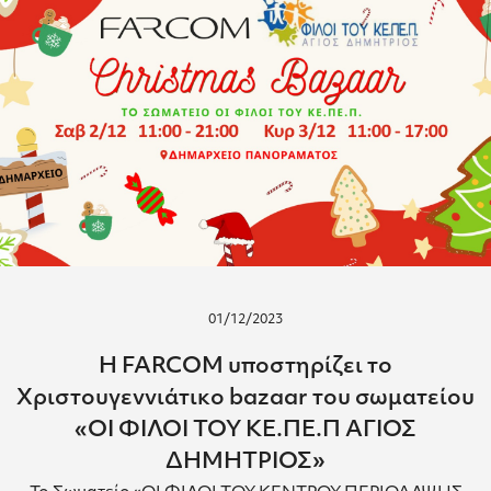
01/12/2023
Η FARCOM υποστηρίζει το
Χριστουγεννιάτικο bazaar του σωματείου
«ΟΙ ΦΙΛΟΙ ΤΟΥ ΚΕ.ΠΕ.Π ΑΓΙΟΣ
ΔΗΜΗΤΡΙΟΣ»