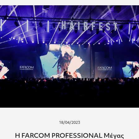
18/04/2023
Η FARCOM PROFESSIONAL Μέγας