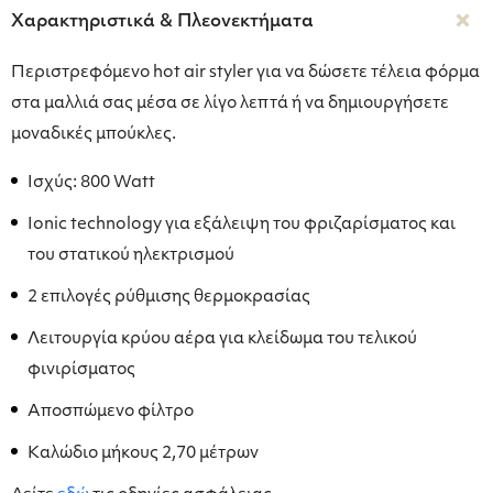
Χαρακτηριστικά & Πλεονεκτήματα
Περιστρεφόμενο hot air styler για να δώσετε τέλεια φόρμα
στα μαλλιά σας μέσα σε λίγο λεπτά ή να δημιουργήσετε
μοναδικές μπούκλες.
Ισχύς: 800 Watt
Ionic technology για εξάλειψη του φριζαρίσματος και
του στατικού ηλεκτρισμού
2 επιλογές ρύθμισης θερμοκρασίας
Λειτουργία κρύου αέρα για κλείδωμα του τελικού
φινιρίσματος
Αποσπώμενο φίλτρο
Καλώδιο μήκους 2,70 μέτρων