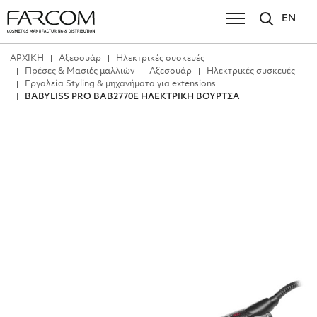
EN
ΑΡΧΙΚΗ
Αξεσουάρ
Ηλεκτρικές συσκευές
Πρέσες & Μασιές μαλλιών
Αξεσουάρ
Ηλεκτρικές συσκευές
Εργαλεία Styling & μηχανήματα για extensions
BABYLISS PRO BAB2770E ΗΛΕΚΤΡΙΚΗ ΒΟΥΡΤΣΑ