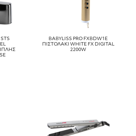
ISTS
BABYLISS PRO FXBDW1E
EL
ΠΙΣΤΟΛΑΚΙ WHITE FX DIGITAL
ΔΙΠΛΗΣ
2200W
SE