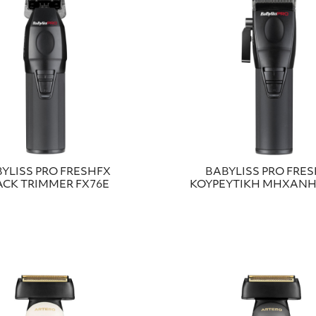
YLISS PRO FRESHFX
BABYLISS PRO FRE
ACK TRIMMER FX76E
ΚΟΥΡΕΥΤΙΚΗ ΜΗΧΑΝΗ