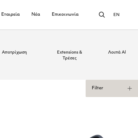
Εταιρεία
Νέα
Επικοινωνία
EN
Αποτρίχωση
Extensions &
Λοιπά Αξεσου
Τρέσες
Filter