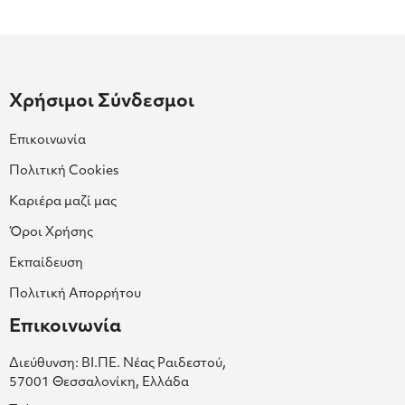
Χρήσιμοι Σύνδεσμοι
Επικοινωνία
Πολιτική Cookies
Καριέρα μαζί μας
Όροι Χρήσης
Εκπαίδευση
Πολιτική Απορρήτου
Επικοινωνία
Διεύθυνση: ΒΙ.ΠΕ. Νέας Ραιδεστού,
57001 Θεσσαλονίκη, Ελλάδα