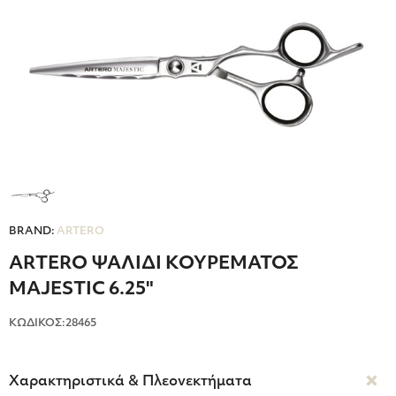
BRAND:
ARTERO
ARTERO ΨΑΛΙΔΙ ΚΟΥΡΕΜΑΤΟΣ
MAJESTIC 6.25"
ΚΩΔΙΚΟΣ:28465
Χαρακτηριστικά & Πλεονεκτήματα