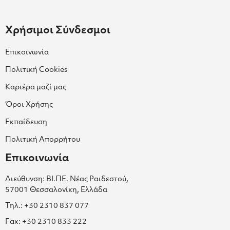
Χρήσιμοι Σύνδεσμοι
Επικοινωνία
Πολιτική Cookies
Καριέρα μαζί μας
Όροι Χρήσης
Εκπαίδευση
Πολιτική Απορρήτου
Επικοινωνία
Διεύθυνση: ΒΙ.ΠΕ. Νέας Ραιδεστού,
57001 Θεσσαλονίκη, Ελλάδα
Τηλ.: +30 2310 837 077
Fax: +30 2310 833 222