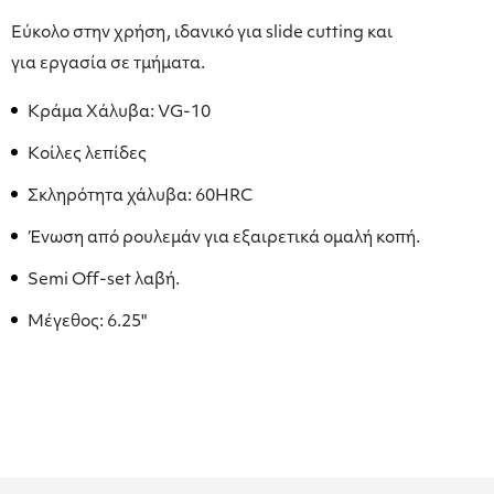
Εύκολο στην χρήση, ιδανικό για slide cutting και
για εργασία σε τμήματα.
Κράμα Χάλυβα: VG-10
Κοίλες λεπίδες
Σκληρότητα χάλυβα: 60HRC
Ένωση από ρουλεμάν για εξαιρετικά ομαλή κοπή.
Semi Off-set λαβή.
Μέγεθος: 6.25"