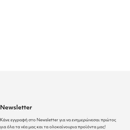
Newsletter
Κάνε εγγραφή στο Newsletter για να ενημερώνεσαι πρώτος
για όλα τα νέα μας και τα ολοκαίνουρια προϊόντα μας!