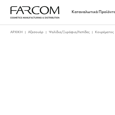
Καταναλωτικά Προϊόντ
ΑΡΧΙΚΗ
Αξεσουάρ
Ψαλίδια/Ξυράφια/Λεπίδες
Κουρέματος