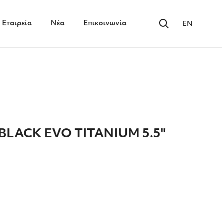
Εταιρεία
Νέα
Επικοινωνία
EN
BLACK EVO TITANIUM 5.5"